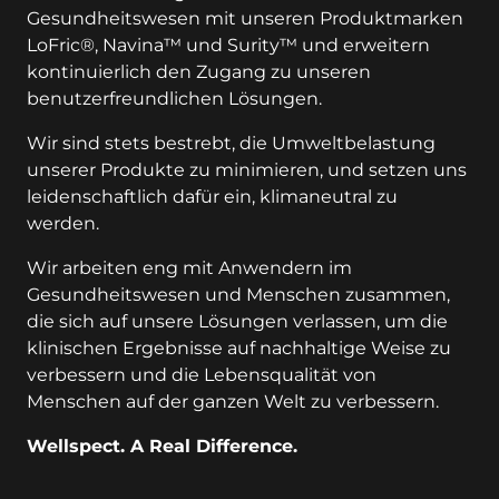
Gesundheitswesen mit unseren Produktmarken
LoFric®, Navina™ und Surity™ und erweitern
kontinuierlich den Zugang zu unseren
benutzerfreundlichen Lösungen.
Wir sind stets bestrebt, die Umweltbelastung
unserer Produkte zu minimieren, und setzen uns
leidenschaftlich dafür ein, klimaneutral zu
werden.
Wir arbeiten eng mit Anwendern im
Gesundheitswesen und Menschen zusammen,
die sich auf unsere Lösungen verlassen, um die
klinischen Ergebnisse auf nachhaltige Weise zu
verbessern und die Lebensqualität von
Menschen auf der ganzen Welt zu verbessern.
Wellspect. A Real Difference.