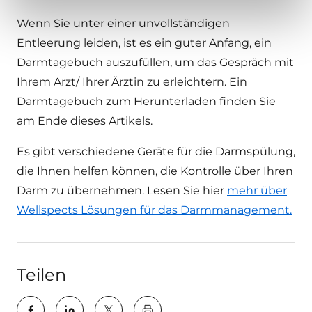
Wenn Sie unter einer unvollständigen
Entleerung leiden, ist es ein guter Anfang, ein
Darmtagebuch auszufüllen, um das Gespräch mit
Ihrem Arzt/ Ihrer Ärztin zu erleichtern. Ein
Darmtagebuch zum Herunterladen finden Sie
am Ende dieses Artikels.
Es gibt verschiedene Geräte für die Darmspülung,
die Ihnen helfen können, die Kontrolle über Ihren
Darm zu übernehmen. Lesen Sie hier
mehr über
Wellspects Lösungen für das Darmmanagement.
Teilen