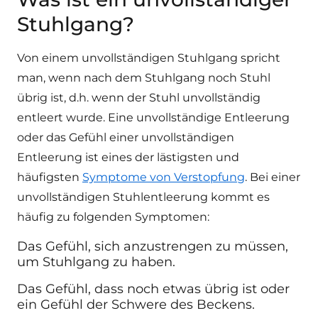
Stuhlgang?
Von einem unvollständigen Stuhlgang spricht
man, wenn nach dem Stuhlgang noch Stuhl
übrig ist, d.h. wenn der Stuhl unvollständig
entleert wurde. Eine unvollständige Entleerung
oder das Gefühl einer unvollständigen
Entleerung ist eines der lästigsten und
häufigsten
Symptome von Verstopfung
. Bei einer
unvollständigen Stuhlentleerung kommt es
häufig zu folgenden Symptomen:
Das Gefühl, sich anzustrengen zu müssen,
um Stuhlgang
zu haben.
Das Gefühl, dass noch etwas übrig ist oder
ein Gefühl der Schwere
des Beckens.