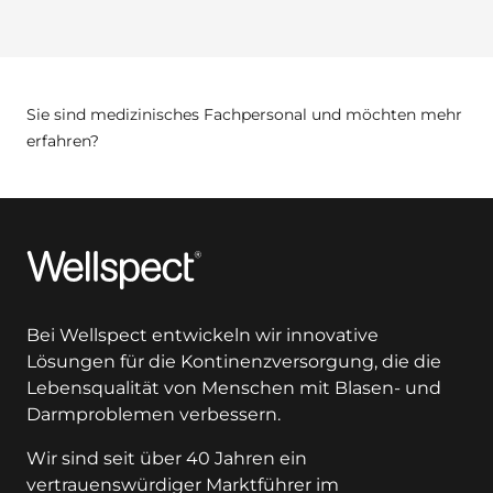
Sie sind medizinisches Fachpersonal und möchten mehr
erfahren?
Wellspect
Bei Wellspect entwickeln wir innovative
Lösungen für die Kontinenzversorgung, die die
Lebensqualität von Menschen mit Blasen- und
Darmproblemen verbessern.
Wir sind seit über 40 Jahren ein
vertrauenswürdiger Marktführer im