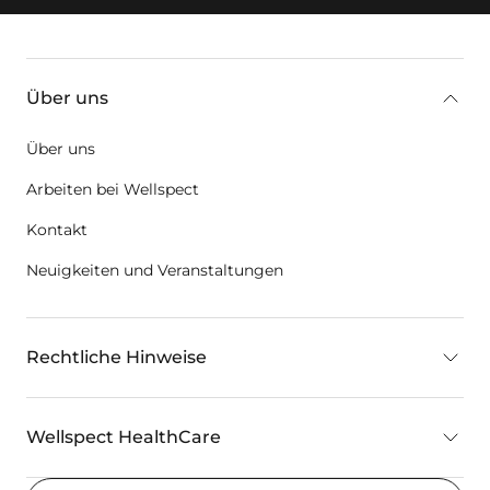
key:global.additional-information
Über uns
Über uns
Arbeiten bei Wellspect
Kontakt
Neuigkeiten und Veranstaltungen
Rechtliche Hinweise
Wellspect HealthCare