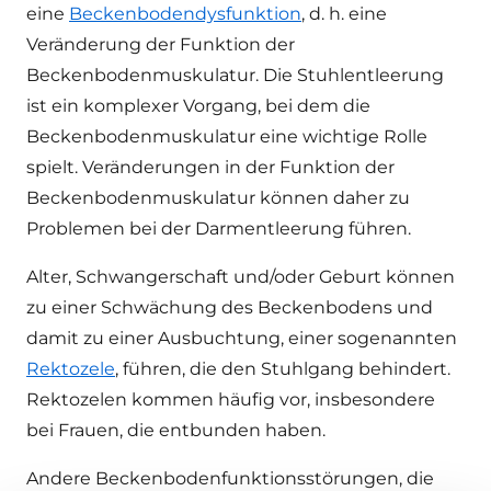
eine
Beckenbodendysfunktion
, d. h. eine
Veränderung der Funktion der
Beckenbodenmuskulatur. Die Stuhlentleerung
ist ein komplexer Vorgang, bei dem die
Beckenbodenmuskulatur eine wichtige Rolle
spielt. Veränderungen in der Funktion der
Beckenbodenmuskulatur können daher zu
Problemen bei der Darmentleerung führen.
Alter, Schwangerschaft und/oder Geburt können
zu einer Schwächung des Beckenbodens und
damit zu einer Ausbuchtung, einer sogenannten
Rektozele
, führen, die den Stuhlgang behindert.
Rektozelen kommen häufig vor, insbesondere
bei Frauen, die entbunden haben.
Andere Beckenbodenfunktionsstörungen, die