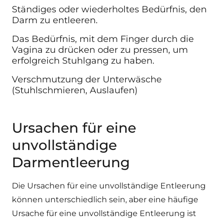
Ständiges oder wiederholtes Bedürfnis, den
Darm zu entleeren.
Das Bedürfnis, mit dem Finger durch die
Vagina zu drücken oder zu pressen, um
erfolgreich
Stuhlgang zu haben.
Verschmutzung der Unterwäsche
(Stuhlschmieren, Auslaufen)
Ursachen für eine
unvollständige
Darmentleerung
Die Ursachen für eine unvollständige Entleerung
können unterschiedlich sein, aber eine häufige
Ursache für eine unvollständige Entleerung ist