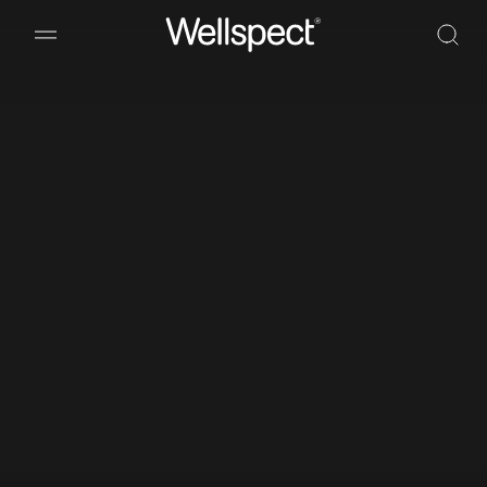
Wellspect