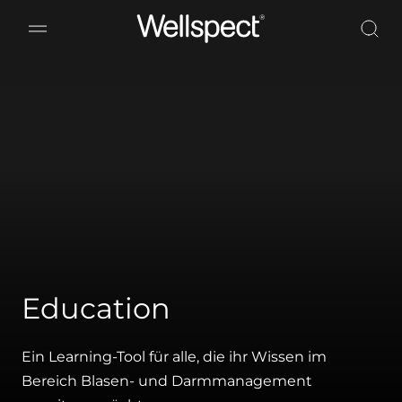
Wellspect
Education
Ein Learning-Tool für alle, die ihr Wissen im
Bereich Blasen- und Darmmanagement