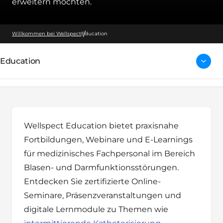
erweitern möchten.
Willkommen bei Wellspect
Education
Education
Wellspect Education bietet praxisnahe
Fortbildungen, Webinare und E-Learnings
für medizinisches Fachpersonal im Bereich
Blasen- und Darmfunktionsstörungen.
Entdecken Sie zertifizierte Online-
Seminare, Präsenzveranstaltungen und
digitale Lernmodule zu Themen wie