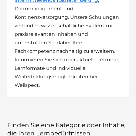
intermittierende Katheterisierung
,
Darmmanagement und
Kontinenzversorgung. Unsere Schulungen
verbinden wissenschaftliche Evidenz mit
praxisrelevanten Inhalten und
unterstützen Sie dabei, Ihre
Fachkompetenz nachhaltig zu erweitern.
Informieren Sie sich über aktuelle Termine,
Lernformate und individuelle
Weiterbildungsmöglichkeiten bei
Wellspect.
Finden Sie eine Kategorie oder Inhalte,
die Ihren Lernbedürfnissen