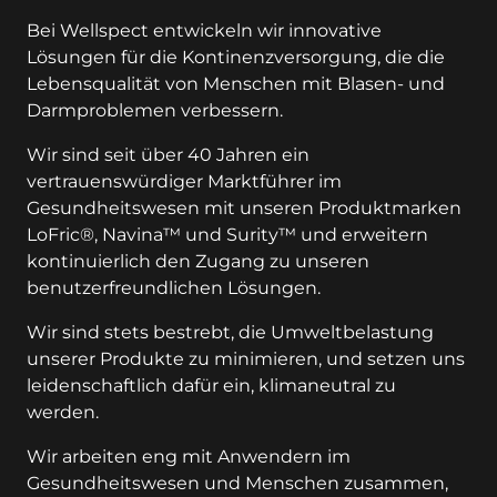
Bei Wellspect entwickeln wir innovative
Lösungen für die Kontinenzversorgung, die die
Lebensqualität von Menschen mit Blasen- und
Darmproblemen verbessern.
Wir sind seit über 40 Jahren ein
vertrauenswürdiger Marktführer im
Gesundheitswesen mit unseren Produktmarken
LoFric®, Navina™ und Surity™ und erweitern
kontinuierlich den Zugang zu unseren
benutzerfreundlichen Lösungen.
Wir sind stets bestrebt, die Umweltbelastung
unserer Produkte zu minimieren, und setzen uns
leidenschaftlich dafür ein, klimaneutral zu
werden.
Wir arbeiten eng mit Anwendern im
Gesundheitswesen und Menschen zusammen,