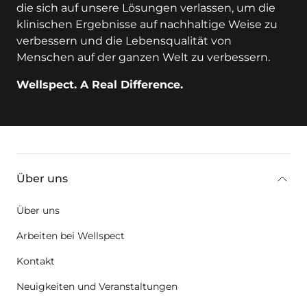
die sich auf unsere Lösungen verlassen, um die
klinischen Ergebnisse auf nachhaltige Weise zu
verbessern und die Lebensqualität von
Menschen auf der ganzen Welt zu verbessern.
Wellspect. A Real Difference.
key:global.additional-information
Über uns
Über uns
Arbeiten bei Wellspect
Kontakt
Neuigkeiten und Veranstaltungen