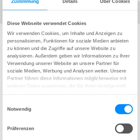
Zustimmung
Details
Über Cookies
Diese Webseite verwendet Cookies
Wir verwenden Cookies, um Inhalte und Anzeigen zu
personalisieren, Funktionen für soziale Medien anbieten
zu können und die Zugriffe auf unsere Website zu
analysieren. Außerdem geben wir Informationen zu Ihrer
Verwendung unserer Website an unsere Partner für
soziale Medien, Werbung und Analysen weiter. Unsere
Partner führen diese Informationen möglicherweise mit
weiteren Daten zusammen, die Sie ihnen bereitgestellt
haben oder die sie im Rahmen Ihrer Nutzung der Dienste
gesammelt haben.
Einwilligungsauswahl
Notwendig
Präferenzen