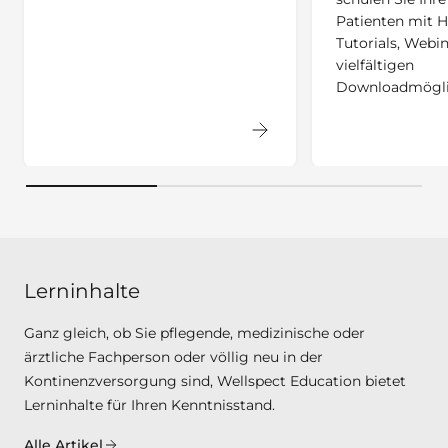
Patienten mit H
Tutorials, Webi
vielfältigen
Downloadmögli
Lerninhalte
Ganz gleich, ob Sie pflegende, medizinische oder
ärztliche Fachperson oder völlig neu in der
Kontinenzversorgung sind, Wellspect Education bietet
Lerninhalte für Ihren Kenntnisstand.
Alle Artikel