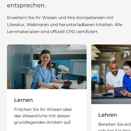
entsprechen.
Erweitern Sie Ihr Wissen und Ihre Kompetenzen mit
Literatur, Webinaren und herunterladbaren Inhalten. Alle
Lernmaterialien sind offiziell CPD-zertifiziert.
Lernen
Frischen Sie Ihr Wissen über
Lehren
das Wesentliche mit diesen
grundlegenden Artikeln auf.
Bereiten Sie sic
schulen Sie Ihr