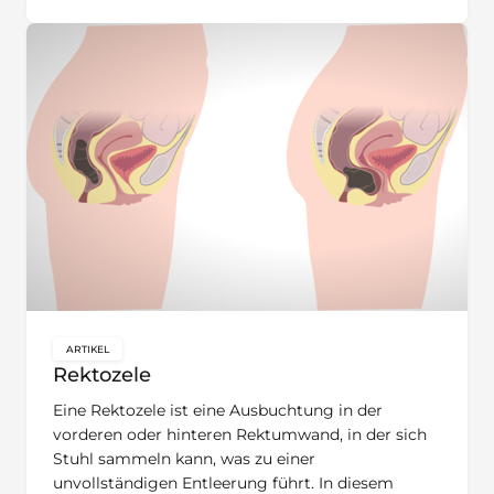
ARTIKEL
key:global.content-type:
Rektozele
Eine Rektozele ist eine Ausbuchtung in der
vorderen oder hinteren Rektumwand, in der sich
Stuhl sammeln kann, was zu einer
unvollständigen Entleerung führt. In diesem