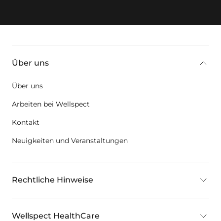
key:global.additional-information
Über uns
Über uns
Arbeiten bei Wellspect
Kontakt
Neuigkeiten und Veranstaltungen
Rechtliche Hinweise
Wellspect HealthCare