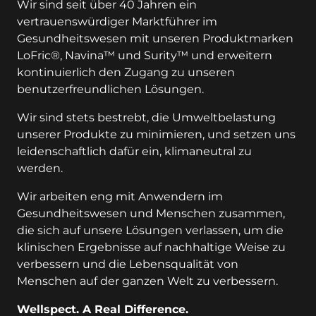
Wir sind seit über 40 Jahren ein
vertrauenswürdiger Marktführer im
Gesundheitswesen mit unseren Produktmarken
LoFric®, Navina™ und Surity™ und erweitern
kontinuierlich den Zugang zu unseren
benutzerfreundlichen Lösungen.
Wir sind stets bestrebt, die Umweltbelastung
unserer Produkte zu minimieren, und setzen uns
leidenschaftlich dafür ein, klimaneutral zu
werden.
Wir arbeiten eng mit Anwendern im
Gesundheitswesen und Menschen zusammen,
die sich auf unsere Lösungen verlassen, um die
klinischen Ergebnisse auf nachhaltige Weise zu
verbessern und die Lebensqualität von
Menschen auf der ganzen Welt zu verbessern.
Wellspect. A Real Difference.