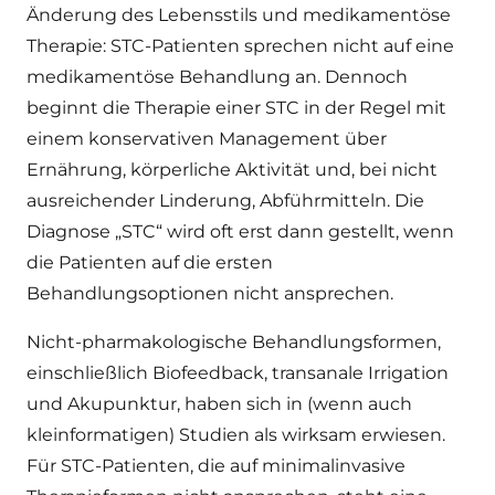
Änderung des Lebensstils und medikamentöse
Therapie:
STC-Patienten sprechen nicht auf eine
medikamentöse Behandlung an. Dennoch
beginnt die Therapie einer STC in der Regel mit
einem konservativen Management über
Ernährung, körperliche Aktivität und, bei nicht
ausreichender Linderung, Abführmitteln. Die
Diagnose „STC“ wird oft erst dann gestellt, wenn
die Patienten auf die ersten
Behandlungsoptionen nicht ansprechen.
Nicht-pharmakologische Behandlungsformen
,
einschließlich Biofeedback, transanale Irrigation
und Akupunktur, haben sich in (wenn auch
kleinformatigen) Studien als wirksam erwiesen.
Für STC-Patienten, die auf minimalinvasive