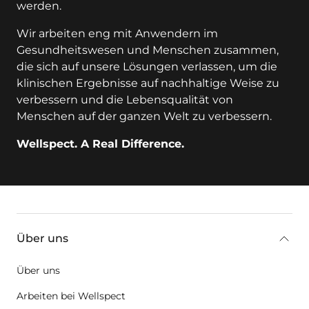
werden.
Wir arbeiten eng mit Anwendern im
Gesundheitswesen und Menschen zusammen,
die sich auf unsere Lösungen verlassen, um die
klinischen Ergebnisse auf nachhaltige Weise zu
verbessern und die Lebensqualität von
Menschen auf der ganzen Welt zu verbessern.
Wellspect. A Real Difference.
key:global.additional-information
Über uns
Über uns
Arbeiten bei Wellspect