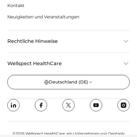
Kontakt
Neuigkeiten und Veranstaltungen
Rechtliche Hinweise
Wellspect HealthCare
Deutschland
(DE)
©2026 Wellspect HealthCare, ein Unternehmen von Dentsply