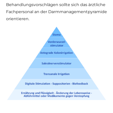
Behandlungsvorschlägen sollte sich das ärztliche
Fachpersonal an der Darmmanagementpyramide
orientieren.