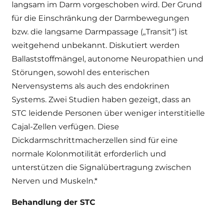
langsam im Darm vorgeschoben wird. Der Grund
für die Einschränkung der Darmbewegungen
bzw. die langsame Darmpassage („Transit“) ist
weitgehend unbekannt. Diskutiert werden
Ballaststoffmängel, autonome Neuropathien und
Störungen, sowohl des enterischen
Nervensystems als auch des endokrinen
Systems. Zwei Studien haben gezeigt, dass an
STC leidende Personen über weniger interstitielle
Cajal-Zellen verfügen. Diese
Dickdarmschrittmacherzellen sind für eine
normale Kolonmotilität erforderlich und
unterstützen die Signalübertragung zwischen
Nerven und Muskeln.*
Behandlung der STC