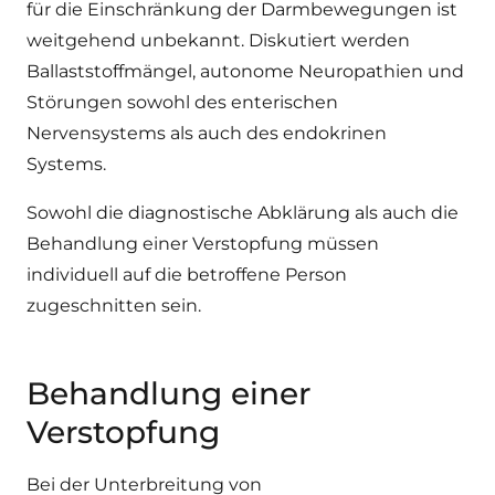
für die Einschränkung der Darmbewegungen ist
weitgehend unbekannt. Diskutiert werden
Ballaststoffmängel, autonome Neuropathien und
Störungen sowohl des enterischen
Nervensystems als auch des endokrinen
Systems.
Sowohl die diagnostische Abklärung als auch die
Behandlung einer Verstopfung müssen
individuell auf die betroffene Person
zugeschnitten sein
.
Behandlung einer
Verstopfung
Bei der Unterbreitung von