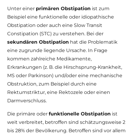
Unter einer
primären Obstipation
ist zum
Beispiel eine funktionelle oder idiopathische
Obstipation oder auch eine Slow Transit
Constipation (STC) zu verstehen. Bei der
sekundären Obstipation
hat die Problematik
eine zugrunde liegende Ursache. In Frage
kommen zahlreiche Medikamente,
Erkrankungen (z. B. die Hirschsprung-Krankheit,
MS oder Parkinson) und/oder eine mechanische
Obstruktion, zum Beispiel durch eine
Rektumstriktur, eine Rektozele oder einen
Darmverschluss.
Die primäre oder
funktionelle Obstipation
ist
weit verbreitet, betroffen sind schätzungsweise 2
bis 28% der Bevölkerung. Betroffen sind vor allem