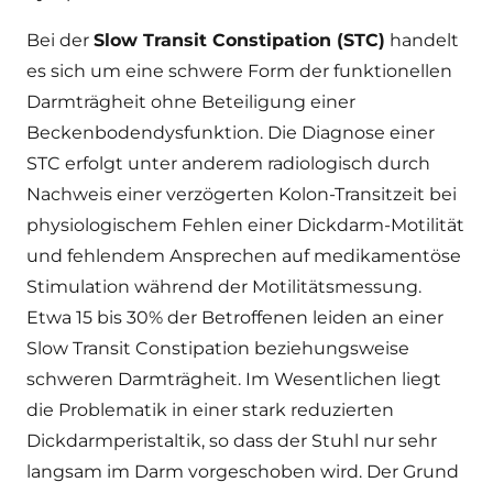
Bei der
Slow Transit Constipation (STC)
handelt
es sich um eine schwere Form der funktionellen
Darmträgheit ohne Beteiligung einer
Beckenbodendysfunktion. Die Diagnose einer
STC erfolgt unter anderem radiologisch durch
Nachweis einer verzögerten Kolon-Transitzeit bei
physiologischem Fehlen einer Dickdarm-Motilität
und fehlendem Ansprechen auf medikamentöse
Stimulation während der Motilitätsmessung.
Etwa 15 bis 30% der Betroffenen leiden an einer
Slow Transit Constipation beziehungsweise
schweren Darmträgheit. Im Wesentlichen liegt
die Problematik in einer stark reduzierten
Dickdarmperistaltik, so dass der Stuhl nur sehr
langsam im Darm vorgeschoben wird. Der Grund