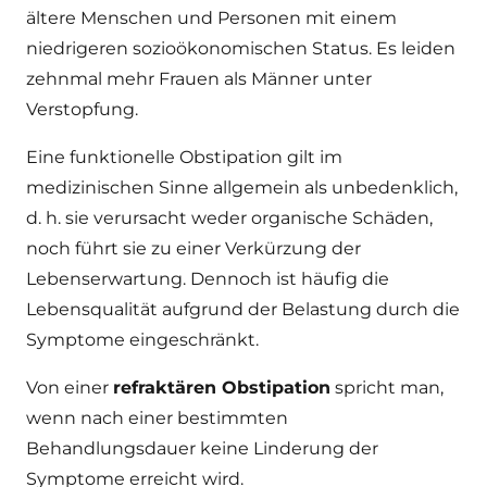
ältere Menschen und Personen mit einem
niedrigeren sozioökonomischen Status. Es leiden
zehnmal mehr Frauen als Männer unter
Verstopfung.
Eine
funktionelle Obstipation
gilt im
medizinischen Sinne allgemein als unbedenklich,
d. h. sie verursacht weder organische Schäden,
noch führt sie zu einer Verkürzung der
Lebenserwartung. Dennoch ist häufig die
Lebensqualität aufgrund der Belastung durch die
Symptome eingeschränkt.
Von einer
refraktären Obstipation
spricht man,
wenn nach einer bestimmten
Behandlungsdauer keine Linderung der
Symptome erreicht wird.