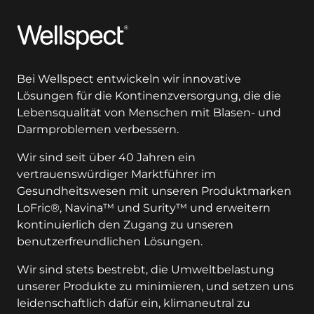
Wellspect
Bei Wellspect entwickeln wir innovative
Lösungen für die Kontinenzversorgung, die die
Lebensqualität von Menschen mit Blasen- und
Darmproblemen verbessern.
Wir sind seit über 40 Jahren ein
vertrauenswürdiger Marktführer im
Gesundheitswesen mit unseren Produktmarken
LoFric®, Navina™ und Surity™ und erweitern
kontinuierlich den Zugang zu unseren
benutzerfreundlichen Lösungen.
Wir sind stets bestrebt, die Umweltbelastung
unserer Produkte zu minimieren, und setzen uns
leidenschaftlich dafür ein, klimaneutral zu