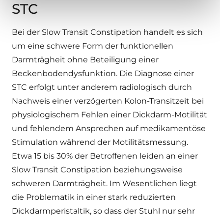
STC
Bei der Slow Transit Constipation handelt es sich
um eine schwere Form der funktionellen
Darmträgheit ohne Beteiligung einer
Beckenbodendysfunktion. Die Diagnose einer
STC erfolgt unter anderem radiologisch durch
Nachweis einer verzögerten Kolon-Transitzeit bei
physiologischem Fehlen einer Dickdarm-Motilität
und fehlendem Ansprechen auf medikamentöse
Stimulation während der Motilitätsmessung.
Etwa 15 bis 30% der Betroffenen leiden an einer
Slow Transit Constipation beziehungsweise
schweren Darmträgheit. Im Wesentlichen liegt
die Problematik in einer stark reduzierten
Dickdarmperistaltik, so dass der Stuhl nur sehr