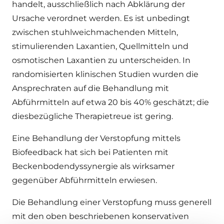
handelt, ausschließlich nach Abklärung der
Ursache verordnet werden. Es ist unbedingt
zwischen stuhlweichmachenden Mitteln,
stimulierenden Laxantien, Quellmitteln und
osmotischen Laxantien zu unterscheiden. In
randomisierten klinischen Studien wurden die
Ansprechraten auf die Behandlung mit
Abführmitteln auf etwa 20 bis 40% geschätzt; die
diesbezügliche Therapietreue ist gering.
Eine Behandlung der Verstopfung mittels
Biofeedback hat sich bei Patienten mit
Beckenbodendyssynergie als wirksamer
gegenüber Abführmitteln erwiesen.
Die Behandlung einer Verstopfung muss generell
mit den oben beschriebenen konservativen