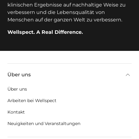
klinischen Ergebnisse auf nachhaltige Weise zu
verbessern und die Lebensqualität von
Menschen auf der ganzen Welt zu verbessern.
Wellspect. A Real Difference.
key:global.additional-information
Über uns
Über uns
Arbeiten bei Wellspect
Kontakt
Neuigkeiten und Veranstaltungen