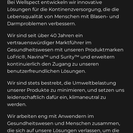
Bei Wellspect entwickeln wir innovative
Lösungen für die Kontinenzversorgung, die die
Lebensqualität von Menschen mit Blasen- und
Darmproblemen verbessern.
Wir sind seit über 40 Jahren ein
vertrauenswürdiger Marktführer im
Gesundheitswesen mit unseren Produktmarken
LoFric®, Navina™ und Surity™ und erweitern
kontinuierlich den Zugang zu unseren
benutzerfreundlichen Lösungen.
Wir sind stets bestrebt, die Umweltbelastung
unserer Produkte zu minimieren, und setzen uns
leidenschaftlich dafür ein, klimaneutral zu
werden.
Wir arbeiten eng mit Anwendern im
Gesundheitswesen und Menschen zusammen,
die sich auf unsere Lösungen verlassen, um die