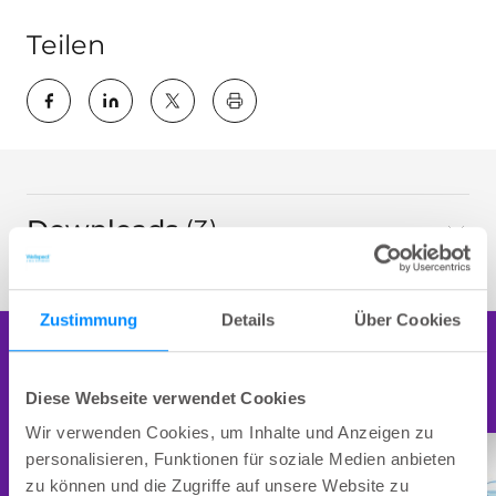
Teilen
key:global.print-this-page
Downloads
3
gesamt
Zustimmung
Details
Über Cookies
Weiterlesen
Diese Webseite verwendet Cookies
Wir verwenden Cookies, um Inhalte und Anzeigen zu
personalisieren, Funktionen für soziale Medien anbieten
zu können und die Zugriffe auf unsere Website zu