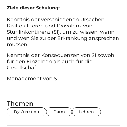
Ziele dieser Schulung:
Kenntnis der verschiedenen Ursachen,
Risikofaktoren und Prävalenz von
Stuhlinkontinenz (SI), um zu wissen, wann
und wen Sie zu der Erkrankung ansprechen
müssen
Kenntnis der Konsequenzen von SI sowohl
für den Einzelnen als auch für die
Gesellschaft
Management von SI
Themen
Dysfunktion
Darm
Lehren