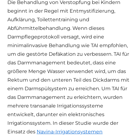
Die Behandlung von Verstopfung bei Kindern
beginnt in der Regel mit Entmystifizierung,
Aufklärung, Toilettentraining und
Abführmittelbehandlung. Wenn dieses
Darmpflegeprotokoll versagt, wird eine
minimalinvasive Behandlung wie TAI empfohlen,
um die gestörte Defäkation zu verbessern. TAI für
das Darmmanagement bedeutet, dass eine
größere Menge Wasser verwendet wird, um das
Rektum und den unteren Teil des Dickdarms mit
einem Darmspülsystem zu erreichen. Um TAI für
das Darmmanagement zu erleichtern, wurden
mehrere transanale Irrigationssysteme
entwickelt, darunter ein elektronisches
Irrigationssystem. In dieser Studie wurde der
Einsatz des
Navina-Irrigationsystemen