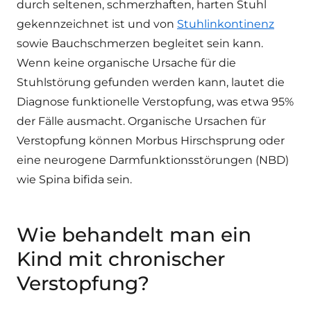
durch seltenen, schmerzhaften, harten Stuhl
gekennzeichnet ist und von
Stuhlinkontinenz
sowie Bauchschmerzen begleitet sein kann.
Wenn keine organische Ursache für die
Stuhlstörung gefunden werden kann, lautet die
Diagnose funktionelle Verstopfung, was etwa 95%
der Fälle ausmacht. Organische Ursachen für
Verstopfung können Morbus Hirschsprung oder
eine neurogene Darmfunktionsstörungen (NBD)
wie Spina bifida sein.
Wie behandelt man ein
Kind mit chronischer
Verstopfung?