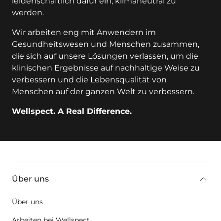
leidenschaftlich dafür ein, klimaneutral zu
werden.
Wir arbeiten eng mit Anwendern im
Gesundheitswesen und Menschen zusammen,
die sich auf unsere Lösungen verlassen, um die
klinischen Ergebnisse auf nachhaltige Weise zu
verbessern und die Lebensqualität von
Menschen auf der ganzen Welt zu verbessern.
Wellspect. A Real Difference.
key:global.additional-information
Über uns
Über uns
Arbeiten bei Wellspect