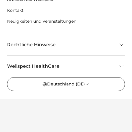
Kontakt
Neuigkeiten und Veranstaltungen
Rechtliche Hinweise
Wellspect HealthCare
Deutschland
(DE)