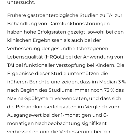
untersucht.
Frühere gastroenterologische Studien zu TAI zur
Behandlung von Darmfunktionsstörungen
haben hohe Erfolgsraten gezeigt, sowohl bei den
klinischen Ergebnissen als auch bei der
Verbesserung der gesundheitsbezogenen
Lebensqualität (HRQoL) bei der Anwendung von
TAI bei funktioneller Verstopfung bei Kindern. Die
Ergebnisse dieser Studie unterstützen die
früheren Berichte und zeigen, dass im Median 3 %
nach Beginn des Studiums immer noch 73 % das
Navina-Spülsystem verwendeten, und dass sich
die Behandlungserfolgsraten im Vergleich zum
Ausgangswert bei der 1-monatigen und 6-
monatigen Nachbeobachtung signifikant
verbesserten und die Verbesserung bei der