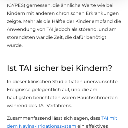
(GYPES) gemessen, die ähnliche Werte wie bei
Kindern mit anderen chronischen Erkrankungen
zeigte. Mehr als die Hälfte der Kinder empfand die
Anwendung von TAI jedoch als störend, und am
störendsten war die Zeit, die dafür benötigt
wurde.
Ist TAI sicher bei Kindern?
In dieser klinischen Studie traten unerwünschte
Ereignisse gelegentlich auf, und die am
häufigsten berichteten waren Bauchschmerzen
während des TAI-Verfahrens.
Zusammenfassend lässt sich sagen, dass
TAI mit
dem Navina-Irrigationssystem
ein effektives