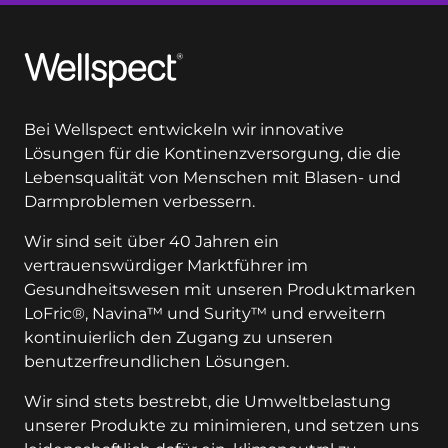
Wellspect
Bei Wellspect entwickeln wir innovative
Lösungen für die Kontinenzversorgung, die die
Lebensqualität von Menschen mit Blasen- und
Darmproblemen verbessern.
Wir sind seit über 40 Jahren ein
vertrauenswürdiger Marktführer im
Gesundheitswesen mit unseren Produktmarken
LoFric®, Navina™ und Surity™ und erweitern
kontinuierlich den Zugang zu unseren
benutzerfreundlichen Lösungen.
Wir sind stets bestrebt, die Umweltbelastung
unserer Produkte zu minimieren, und setzen uns