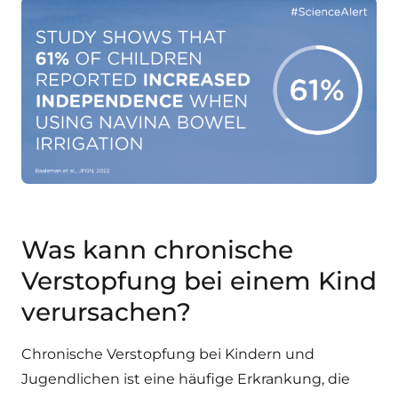
Was kann chronische
Verstopfung bei einem Kind
verursachen?
Chronische Verstopfung bei Kindern und
Jugendlichen ist eine häufige Erkrankung, die