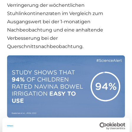
Verringerung der wöchentlichen
Stuhlinkontinenzraten im Vergleich zum
Ausgangswert bei der 1-monatigen
Nachbeobachtung und eine anhaltende
Verbesserung bei der
Querschnittsnachbeobachtung.