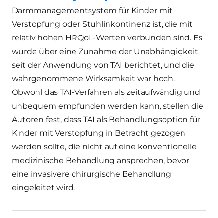
Darmmanagementsystem für Kinder mit
Verstopfung oder Stuhlinkontinenz ist, die mit
relativ hohen HRQoL-Werten verbunden sind. Es
wurde über eine Zunahme der Unabhängigkeit
seit der Anwendung von TAI berichtet, und die
wahrgenommene Wirksamkeit war hoch.
Obwohl das TAI-Verfahren als zeitaufwändig und
unbequem empfunden werden kann, stellen die
Autoren fest, dass TAI als Behandlungsoption für
Kinder mit Verstopfung in Betracht gezogen
werden sollte, die nicht auf eine konventionelle
medizinische Behandlung ansprechen, bevor
eine invasivere chirurgische Behandlung
eingeleitet wird.