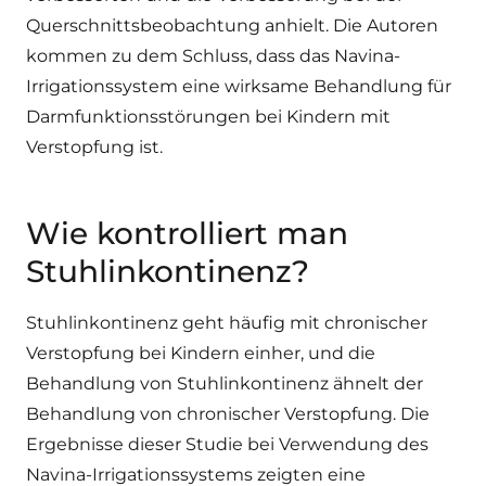
Querschnittsbeobachtung anhielt. Die Autoren
kommen zu dem Schluss, dass das Navina-
Irrigationssystem eine wirksame Behandlung für
Darmfunktionsstörungen bei Kindern mit
Verstopfung ist.
Wie kontrolliert man
Stuhlinkontinenz?
Stuhlinkontinenz geht häufig mit chronischer
Verstopfung bei Kindern einher, und die
Behandlung von Stuhlinkontinenz ähnelt der
Behandlung von chronischer Verstopfung. Die
Ergebnisse dieser Studie bei Verwendung des
Navina-Irrigationssystems zeigten eine