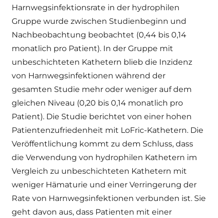
Harnwegsinfektionsrate in der hydrophilen
Gruppe wurde zwischen Studienbeginn und
Nachbeobachtung beobachtet (0,44 bis 0,14
monatlich pro Patient). In der Gruppe mit
unbeschichteten Kathetern blieb die Inzidenz
von Harnwegsinfektionen während der
gesamten Studie mehr oder weniger auf dem
gleichen Niveau (0,20 bis 0,14 monatlich pro
Patient). Die Studie berichtet von einer hohen
Patientenzufriedenheit mit LoFric-Kathetern. Die
Veröffentlichung kommt zu dem Schluss, dass
die Verwendung von hydrophilen Kathetern im
Vergleich zu unbeschichteten Kathetern mit
weniger Hämaturie und einer Verringerung der
Rate von Harnwegsinfektionen verbunden ist. Sie
geht davon aus, dass Patienten mit einer