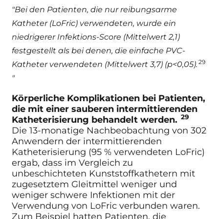
"Bei den Patienten, die nur reibungsarme
Katheter (LoFric) verwendeten, wurde ein
niedrigerer Infektions-Score (Mittelwert 2,1)
festgestellt als bei denen, die einfache PVC-
29
Katheter verwendeten (Mittelwert 3,7) (p<0,05).
"
Körperliche Komplikationen bei Patienten,
die mit einer sauberen intermittierenden
29
Katheterisierung behandelt werden.
Die 13-monatige Nachbeobachtung von 302
Anwendern der intermittierenden
Katheterisierung (95 % verwendeten LoFric)
ergab, dass im Vergleich zu
unbeschichteten Kunststoffkathetern mit
zugesetztem Gleitmittel weniger und
weniger schwere Infektionen mit der
Verwendung von LoFric verbunden waren.
Zum Beispiel hatten Patienten, die