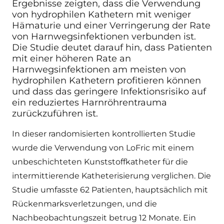
Ergebnisse zeigten, dass die Verwendung
von hydrophilen Kathetern mit weniger
Hämaturie und einer Verringerung der Rate
von Harnwegsinfektionen verbunden ist.
Die Studie deutet darauf hin, dass Patienten
mit einer höheren Rate an
Harnwegsinfektionen am meisten von
hydrophilen Kathetern profitieren können
und dass das geringere Infektionsrisiko auf
ein reduziertes Harnröhrentrauma
zurückzuführen ist.
In dieser randomisierten kontrollierten Studie
wurde die Verwendung von LoFric mit einem
unbeschichteten Kunststoffkatheter für die
intermittierende Katheterisierung verglichen. Die
Studie umfasste 62 Patienten, hauptsächlich mit
Rückenmarksverletzungen, und die
Nachbeobachtungszeit betrug 12 Monate. Ein