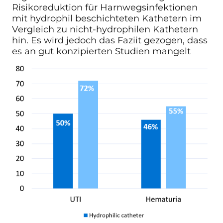
Risikoreduktion für Harnwegsinfektionen
mit hydrophil beschichteten Kathetern im
Vergleich zu nicht-hydrophilen Kathetern
hin. Es wird jedoch das Faziit gezogen, dass
es an gut konzipierten Studien mangelt