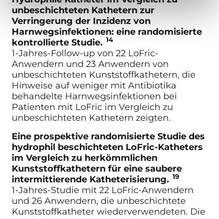
unbeschichteten Kathetern zur
Verringerung der Inzidenz von
Harnwegsinfektionen: eine randomisierte
14
kontrollierte Studie.
1-Jahres-Follow-up von 22 LoFric-
Anwendern und 23 Anwendern von
unbeschichteten Kunststoffkathetern, die
Hinweise auf weniger mit Antibiotika
behandelte Harnwegsinfektionen bei
Patienten mit LoFric im Vergleich zu
unbeschichteten Kathetern zeigten.
Eine prospektive randomisierte Studie des
hydrophil beschichteten LoFric-Katheters
im Vergleich zu herkömmlichen
Kunststoffkathetern für eine saubere
19
intermittierende Katheterisierung.
1-Jahres-Studie mit 22 LoFric-Anwendern
und 26 Anwendern, die unbeschichtete
Kunststoffkatheter wiederverwendeten. Die