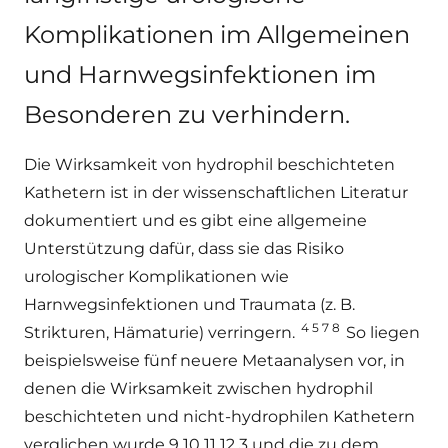
Komplikationen im Allgemeinen
und Harnwegsinfektionen im
Besonderen zu verhindern.
Die Wirksamkeit von hydrophil beschichteten
Kathetern ist in der wissenschaftlichen Literatur
dokumentiert und es gibt eine allgemeine
Unterstützung dafür, dass sie das Risiko
urologischer Komplikationen wie
Harnwegsinfektionen und Traumata (z. B.
4 5 7 8
Strikturen, Hämaturie) verringern.
So liegen
beispielsweise fünf neuere Metaanalysen vor, in
denen die Wirksamkeit zwischen hydrophil
beschichteten und nicht-hydrophilen Kathetern
verglichen wurde 9 10 11 12 3 und die zu dem