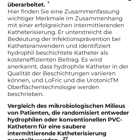
²
überarbeitet.
Hier finden Sie eine Zusammenfassung
wichtiger Merkmale im Zusammenhang
mit einer erfolgreichen intermittierenden
Katheterisierung. Er unterstreicht die
Bedeutung der Infektionsprävention bei
Katheteranwendern und identifiziert
hydrophil beschichtete Katheter als
kosteneffizienten Beitrag. Es wird
anerkannt, dass hydrophile Katheter in der
Qualität der Beschichtungen variieren
können, und LoFric und die UrotonicTM
Oberflächentechnologie werden
beschrieben.
Vergleich des mikrobiologischen Milieus
von Patienten, die randomisiert entweder
hydrophilen oder konventionellen PVC-
Kathetern für eine saubere
intermittierende Katheterisierung
27