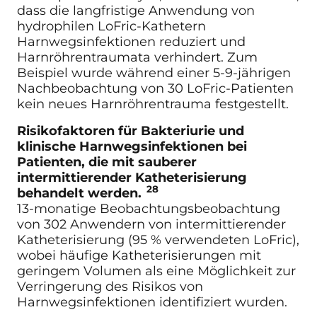
dass die langfristige Anwendung von
hydrophilen LoFric-Kathetern
Harnwegsinfektionen reduziert und
Harnröhrentraumata verhindert. Zum
Beispiel wurde während einer 5-9-jährigen
Nachbeobachtung von 30 LoFric-Patienten
kein neues Harnröhrentrauma festgestellt.
Risikofaktoren für Bakteriurie und
klinische Harnwegsinfektionen bei
Patienten, die mit sauberer
intermittierender Katheterisierung
28
behandelt werden.
13-monatige Beobachtungsbeobachtung
von 302 Anwendern von intermittierender
Katheterisierung (95 % verwendeten LoFric),
wobei häufige Katheterisierungen mit
geringem Volumen als eine Möglichkeit zur
Verringerung des Risikos von
Harnwegsinfektionen identifiziert wurden.