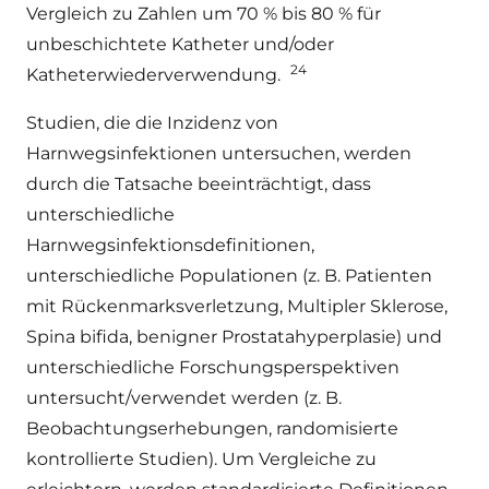
Vergleich zu Zahlen um 70 % bis 80 % für
unbeschichtete Katheter und/oder
24
Katheterwiederverwendung.
Studien, die die Inzidenz von
Harnwegsinfektionen untersuchen, werden
durch die Tatsache beeinträchtigt, dass
unterschiedliche
Harnwegsinfektionsdefinitionen,
unterschiedliche Populationen (z. B. Patienten
mit Rückenmarksverletzung, Multipler Sklerose,
Spina bifida, benigner Prostatahyperplasie) und
unterschiedliche Forschungsperspektiven
untersucht/verwendet werden (z. B.
Beobachtungserhebungen, randomisierte
kontrollierte Studien). Um Vergleiche zu