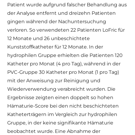
Patient wurde aufgrund falscher Behandlung aus
der Analyse entfernt und dreizehn Patienten
gingen während der Nachuntersuchung
verloren. So verwendeten 22 Patienten LoFric für
12 Monate und 26 unbeschichtete
Kunststoffkatheter für 12 Monate. In der
hydrophilen Gruppe erhielten die Patienten 120
Katheter pro Monat (4 pro Tag), während in der
PVC-Gruppe 30 Katheter pro Monat (1 pro Tag)
mit der Anweisung zur Reinigung und
Wiederverwendung verabreicht wurden. Die
Ergebnisse zeigten einen doppelt so hohen
Hämaturie-Score bei den nicht beschichteten
Katheterträgern im Vergleich zur hydrophilen
Gruppe, in der keine signifikante Hämaturie
beobachtet wurde. Eine Abnahme der