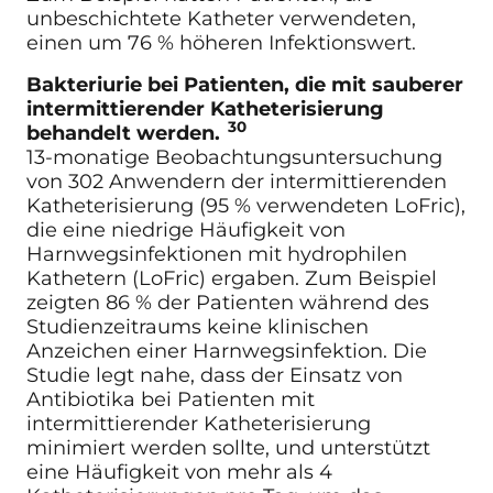
unbeschichtete Katheter verwendeten,
einen um 76 % höheren Infektionswert.
Bakteriurie bei Patienten, die mit sauberer
intermittierender Katheterisierung
30
behandelt werden.
13-monatige Beobachtungsuntersuchung
von 302 Anwendern der intermittierenden
Katheterisierung (95 % verwendeten LoFric),
die eine niedrige Häufigkeit von
Harnwegsinfektionen mit hydrophilen
Kathetern (LoFric) ergaben. Zum Beispiel
zeigten 86 % der Patienten während des
Studienzeitraums keine klinischen
Anzeichen einer Harnwegsinfektion. Die
Studie legt nahe, dass der Einsatz von
Antibiotika bei Patienten mit
intermittierender Katheterisierung
minimiert werden sollte, und unterstützt
eine Häufigkeit von mehr als 4