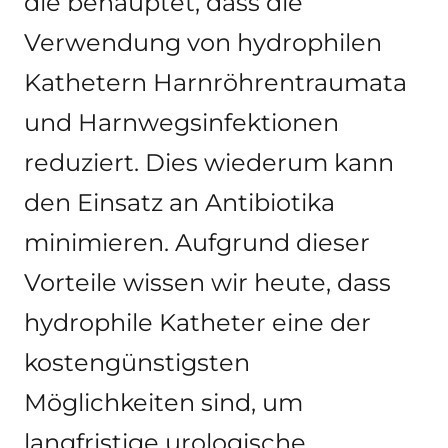
die behauptet, dass die
Verwendung von hydrophilen
Kathetern Harnröhrentraumata
und Harnwegsinfektionen
reduziert. Dies wiederum kann
den Einsatz an Antibiotika
minimieren. Aufgrund dieser
Vorteile wissen wir heute, dass
hydrophile Katheter eine der
kostengünstigsten
Möglichkeiten sind, um
langfristige urologische