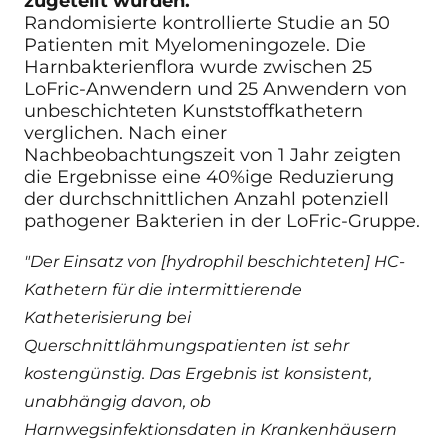
zugeteilt wurden.
Randomisierte kontrollierte Studie an 50
Patienten mit Myelomeningozele. Die
Harnbakterienflora wurde zwischen 25
LoFric-Anwendern und 25 Anwendern von
unbeschichteten Kunststoffkathetern
verglichen. Nach einer
Nachbeobachtungszeit von 1 Jahr zeigten
die Ergebnisse eine 40%ige Reduzierung
der durchschnittlichen Anzahl potenziell
pathogener Bakterien in der LoFric-Gruppe.
"Der Einsatz von [hydrophil beschichteten] HC-
Kathetern für die intermittierende
Katheterisierung bei
Querschnittlähmungspatienten ist sehr
kostengünstig. Das Ergebnis ist konsistent,
unabhängig davon, ob
Harnwegsinfektionsdaten in Krankenhäusern