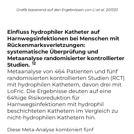
Grafik basierend auf den Ergebnissen von Li et al. 201333
Einfluss hydrophiler Katheter auf
Harnwegsinfektionen bei Menschen mit
Rückenmarksverletzungen:
systematische Überprüfung und
Metaanalyse randomisierter kontrollierter
12
Studien.
Metaanalyse von 464 Patienten und fünf
randomisierten kontrollierten Studien (RCT)
mit hydrophilen Kathetern, davon drei mit
LoFric. Die Ergebnisse deuten auf eine
64%ige Risikoreduktion für
Harnwegsinfektionen mit hydrophil
beschichteten Kathetern im Vergleich zu
nicht-hydrophilen Kathetern hin.
Diese Meta-Analyse kombiniert fünf