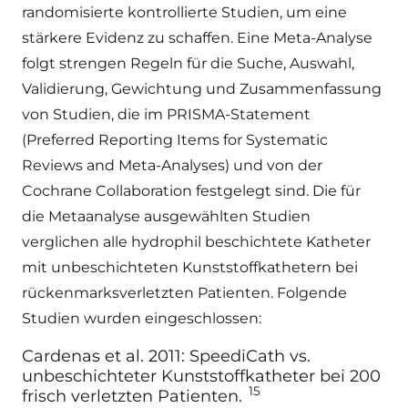
randomisierte kontrollierte Studien, um eine
stärkere Evidenz zu schaffen. Eine Meta-Analyse
folgt strengen Regeln für die Suche, Auswahl,
Validierung, Gewichtung und Zusammenfassung
von Studien, die im PRISMA-Statement
(Preferred Reporting Items for Systematic
Reviews and Meta-Analyses) und von der
Cochrane Collaboration festgelegt sind. Die für
die Metaanalyse ausgewählten Studien
verglichen alle hydrophil beschichtete Katheter
mit unbeschichteten Kunststoffkathetern bei
rückenmarksverletzten Patienten. Folgende
Studien wurden eingeschlossen:
Cardenas et al. 2011: SpeediCath vs.
unbeschichteter Kunststoffkatheter bei 200
15
frisch verletzten Patienten.