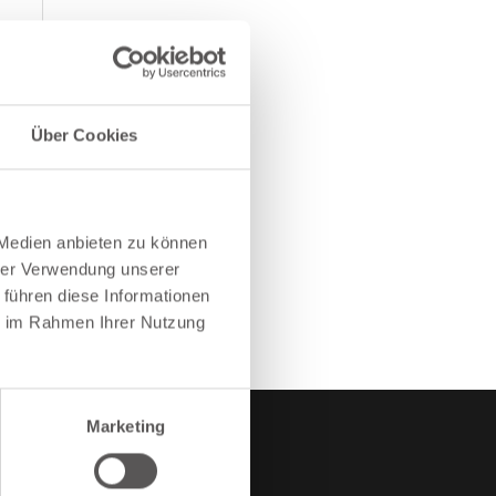
Über Cookies
 Medien anbieten zu können
hrer Verwendung unserer
 führen diese Informationen
ie im Rahmen Ihrer Nutzung
Marketing