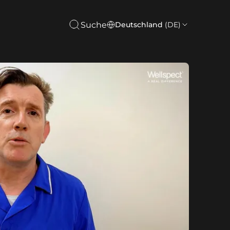
Suche
Deutschland
(DE)