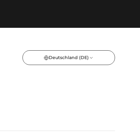
Deutschland
(DE)