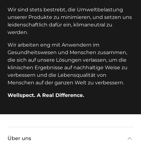
Wir sind stets bestrebt, die Umweltbelastung
unserer Produkte zu minimieren, und setzen uns
leidenschaftlich dafür ein, klimaneutral zu
werden.
Wir arbeiten eng mit Anwendern im
Gesundheitswesen und Menschen zusammen,
die sich auf unsere Lösungen verlassen, um die
klinischen Ergebnisse auf nachhaltige Weise zu
verbessern und die Lebensqualität von
Menschen auf der ganzen Welt zu verbessern.
Wellspect. A Real Difference.
key:global.additional-information
Über uns