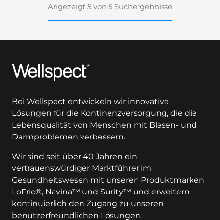
Angezeigt 5 von 5 Suchergebnisse
Wellspect
Bei Wellspect entwickeln wir innovative
Lösungen für die Kontinenzversorgung, die die
Lebensqualität von Menschen mit Blasen- und
Darmproblemen verbessern.
Wir sind seit über 40 Jahren ein
vertrauenswürdiger Marktführer im
Gesundheitswesen mit unseren Produktmarken
LoFric®, Navina™ und Surity™ und erweitern
kontinuierlich den Zugang zu unseren
benutzerfreundlichen Lösungen.