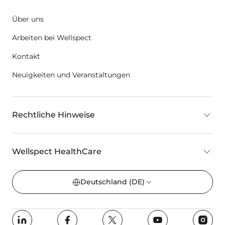
Über uns
Arbeiten bei Wellspect
Kontakt
Neuigkeiten und Veranstaltungen
Rechtliche Hinweise
Wellspect HealthCare
Deutschland
(DE)