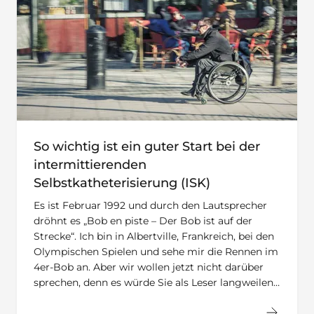
So wichtig ist ein guter Start bei der
intermittierenden
Selbstkatheterisierung (ISK)
Es ist Februar 1992 und durch den Lautsprecher
dröhnt es „Bob en piste – Der Bob ist auf der
Strecke“. Ich bin in Albertville, Frankreich, bei den
Olympischen Spielen und sehe mir die Rennen im
4er-Bob an. Aber wir wollen jetzt nicht darüber
sprechen, denn es würde Sie als Leser langweilen…