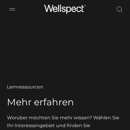
Wellspect
Lernressourcen
Mehr erfahren
Worüber möchten Sie mehr wissen? Wählen Sie
Ihr Interessengebiet und finden Sie