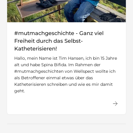
#mutmachgeschichte - Ganz viel
Freiheit durch das Selbst-
Katheterisieren!
Hallo, mein Name ist Tim Hansen, ich bin 15 Jahre
alt und habe Spina Bifida. Im Rahmen der
#mutmachgeschichten von Wellspect wollte ich
als Betroffener einmal etwas über das
Katheterisieren schreiben und wie es mir damit
geht.