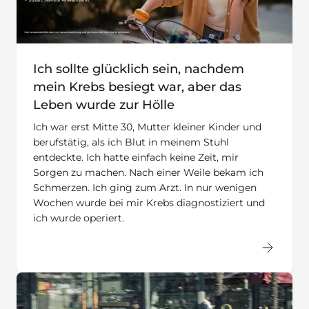
Ich sollte glücklich sein, nachdem
mein Krebs besiegt war, aber das
Leben wurde zur Hölle
Ich war erst Mitte 30, Mutter kleiner Kinder und
berufstätig, als ich Blut in meinem Stuhl
entdeckte. Ich hatte einfach keine Zeit, mir
Sorgen zu machen. Nach einer Weile bekam ich
Schmerzen. Ich ging zum Arzt. In nur wenigen
Wochen wurde bei mir Krebs diagnostiziert und
ich wurde operiert.