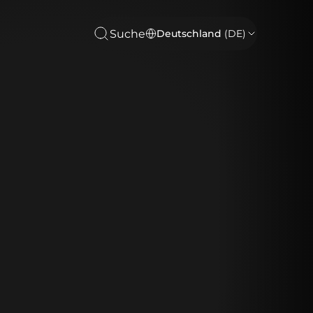
Suche
Deutschland
(DE)