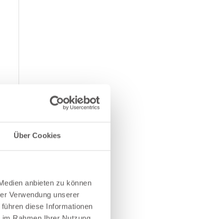
Über Cookies
 Medien anbieten zu können
hrer Verwendung unserer
 führen diese Informationen
ie im Rahmen Ihrer Nutzung