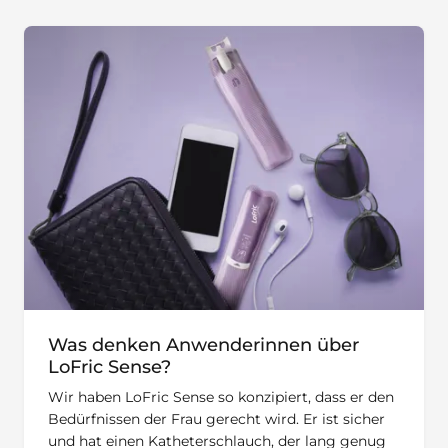
Was denken Anwenderinnen über
LoFric Sense?
Wir haben LoFric Sense so konzipiert, dass er den
Bedürfnissen der Frau gerecht wird. Er ist sicher
und hat einen Katheterschlauch, der lang genug