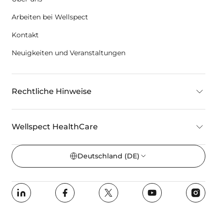
Arbeiten bei Wellspect
Kontakt
Neuigkeiten und Veranstaltungen
Rechtliche Hinweise
Wellspect HealthCare
Deutschland
(DE)