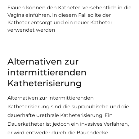
Frauen können den Katheter versehentlich in die
Vagina einführen. In diesem Fall sollte der
Katheter entsorgt und ein neuer Katheter
verwendet werden
Alternativen zur
intermittierenden
Katheterisierung
Alternativen zur intermittierenden
Katheterisierung sind die suprapubische und die
dauerhafte urethrale Katheterisierung. Ein
Dauerkatheter ist jedoch ein invasives Verfahren,
er wird entweder durch die Bauchdecke