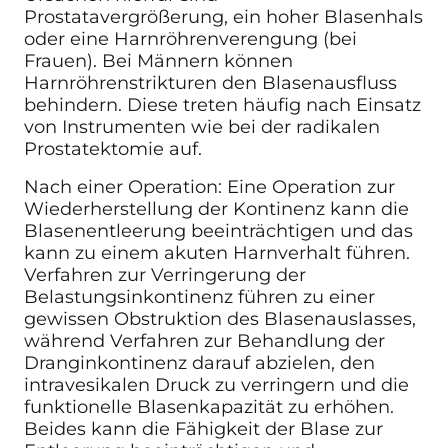
Prostatavergrößerung, ein hoher Blasenhals
oder eine Harnröhrenverengung (bei
Frauen). Bei Männern können
Harnröhrenstrikturen den Blasenausfluss
behindern. Diese treten häufig nach Einsatz
von Instrumenten wie bei der radikalen
Prostatektomie auf.
Nach einer Operation: Eine Operation zur
Wiederherstellung der Kontinenz kann die
Blasenentleerung beeinträchtigen und das
kann zu einem akuten Harnverhalt führen.
Verfahren zur Verringerung der
Belastungsinkontinenz führen zu einer
gewissen Obstruktion des Blasenauslasses,
während Verfahren zur Behandlung der
Dranginkontinenz darauf abzielen, den
intravesikalen Druck zu verringern und die
funktionelle Blasenkapazität zu erhöhen.
Beides kann die Fähigkeit der Blase zur