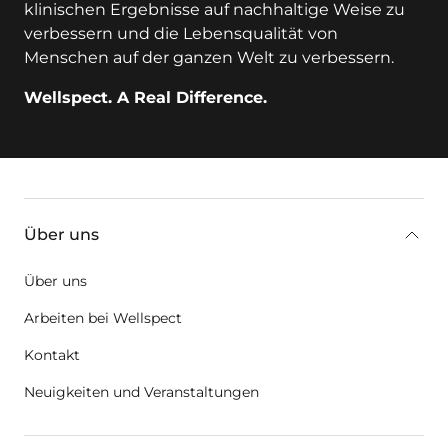
klinischen Ergebnisse auf nachhaltige Weise zu
verbessern und die Lebensqualität von
Menschen auf der ganzen Welt zu verbessern.
Wellspect. A Real Difference.
key:global.additional-information
Über uns
Über uns
Arbeiten bei Wellspect
Kontakt
Neuigkeiten und Veranstaltungen