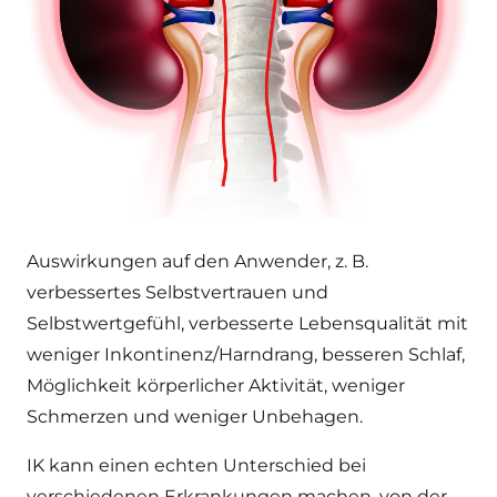
Auswirkungen auf den Anwender, z. B.
verbessertes Selbstvertrauen und
Selbstwertgefühl, verbesserte Lebensqualität mit
weniger Inkontinenz/Harndrang, besseren Schlaf,
Möglichkeit körperlicher Aktivität, weniger
Schmerzen und weniger Unbehagen.
IK kann einen echten Unterschied bei
verschiedenen Erkrankungen machen, von der