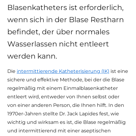
Blasenkatheters ist erforderlich,
wenn sich in der Blase Restharn
befindet, der über normales
Wasserlassen nicht entleert
werden kann.
Die
intermittierende Katheterisierung (IK)
ist eine
sichere und effektive Methode, bei der die Blase
regelmäßig mit einem Einmalblasenkatheter
entleert wird, entweder von Ihnen selbst oder
von einer anderen Person, die Ihnen hilft. In den
1970er-Jahren stellte Dr. Jack Lapides fest, wie
wichtig und wirksam es ist, die Blase regelmäßig
und intermittierend mit einer aseptischen