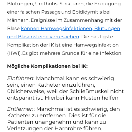
Blutungen, Urethritis, Strikturen, die Erzeugung
einer falschen Passage
und Epididymitis bei
Männern. Ereignisse im Zusammenhang mit der
Blase
können Harnwegsinfektionen, Blutungen
und Blasensteine verursachen
. Die häufigste
Komplikation der IK ist eine Harnwegsinfektion
(HWI).
Es gibt mehrere Gründe für eine Infektion
.
Mögliche Komplikationen bei IK:
Einführen
:
Manchmal kann es schwierig
sein, einen Katheter einzuführen,
üblicherweise, weil der Schließmuskel nicht
entspannt ist. Hierbei kann Husten helfen.
Entfernen
:
Manchmal ist es schwierig, den
Katheter zu entfernen. Dies ist für die
Patienten unangenehm und kann zu
Verletzungen der Harnröhre führen.