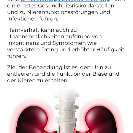
ein ernstes Gesundheitsrisiko darstellen
und zu Nierenfunktionsstörungen und
Infektionen führen.
Harnverhalt kann auch zu
Unannehmlichkeiten aufgrund von
Inkontinenz und Symptomen wie
verstärktem Drang und erhöhter Häufigkeit
führen.
Ziel der Behandlung ist es, den Urin zu
entleeren und die Funktion der Blase und
der Nieren zu erhalten.