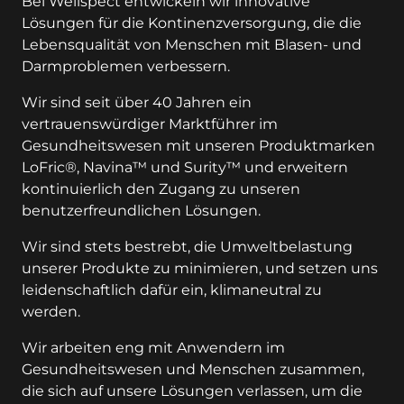
Bei Wellspect entwickeln wir innovative
Lösungen für die Kontinenzversorgung, die die
Lebensqualität von Menschen mit Blasen- und
Darmproblemen verbessern.
Wir sind seit über 40 Jahren ein
vertrauenswürdiger Marktführer im
Gesundheitswesen mit unseren Produktmarken
LoFric®, Navina™ und Surity™ und erweitern
kontinuierlich den Zugang zu unseren
benutzerfreundlichen Lösungen.
Wir sind stets bestrebt, die Umweltbelastung
unserer Produkte zu minimieren, und setzen uns
leidenschaftlich dafür ein, klimaneutral zu
werden.
Wir arbeiten eng mit Anwendern im
Gesundheitswesen und Menschen zusammen,
die sich auf unsere Lösungen verlassen, um die