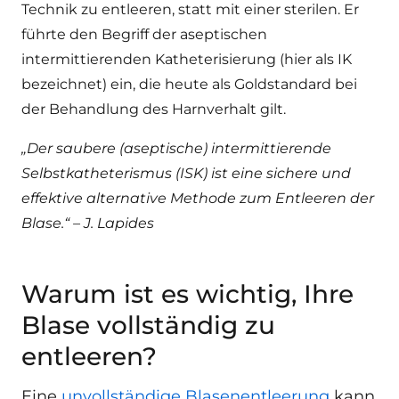
Technik zu entleeren, statt mit einer sterilen. Er
führte den Begriff der aseptischen
intermittierenden Katheterisierung (hier als IK
bezeichnet) ein, die heute als Goldstandard bei
der Behandlung des Harnverhalt gilt.
„Der saubere (aseptische) intermittierende
Selbstkatheterismus (ISK) ist eine sichere und
effektive alternative Methode zum Entleeren der
Blase.“ – J. Lapides
Warum ist es wichtig, Ihre
Blase vollständig zu
entleeren?
Eine
unvollständige Blasenentleerung
kann