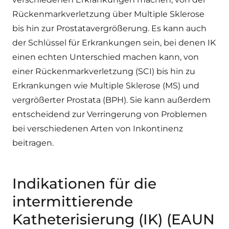
Rückenmarkverletzung über Multiple Sklerose
bis hin zur Prostatavergrößerung. Es kann auch
der Schlüssel für Erkrankungen sein, bei denen IK
einen echten Unterschied machen kann, von
einer Rückenmarkverletzung (SCI) bis hin zu
Erkrankungen wie Multiple Sklerose (MS) und
vergrößerter Prostata (BPH). Sie kann außerdem
entscheidend zur Verringerung von Problemen
bei verschiedenen Arten von Inkontinenz
beitragen.
Indikationen für die
intermittierende
Katheterisierung (IK) (EAUN