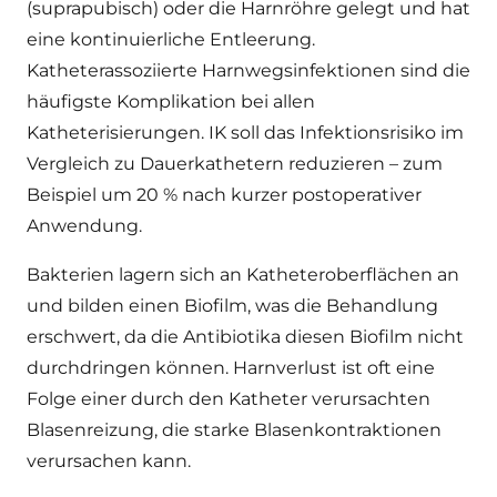
(suprapubisch) oder die Harnröhre gelegt und hat
eine kontinuierliche Entleerung.
Katheterassoziierte Harnwegsinfektionen sind die
häufigste Komplikation bei allen
Katheterisierungen. IK soll das Infektionsrisiko im
Vergleich zu Dauerkathetern reduzieren – zum
Beispiel um 20 % nach kurzer postoperativer
Anwendung.
Bakterien lagern sich an Katheteroberflächen an
und bilden einen Biofilm, was die Behandlung
erschwert, da die Antibiotika diesen Biofilm nicht
durchdringen können. Harnverlust ist oft eine
Folge einer durch den Katheter verursachten
Blasenreizung, die starke Blasenkontraktionen
verursachen kann
.