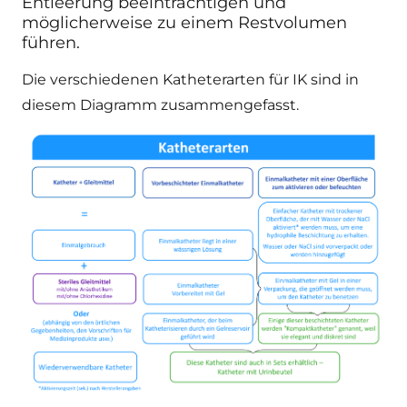
Entleerung beeinträchtigen und
möglicherweise zu einem Restvolumen
führen.
Die verschiedenen Katheterarten für IK sind in
diesem Diagramm zusammengefasst.