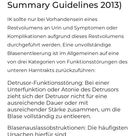
Summary Guidelines 2013)
IK sollte nur bei Vorhandensein eines
Restvolumens an Urin und Symptomen oder
Komplikationen aufgrund dieses Restvolumens
durchgeführt werden. Eine unvollständige
Blasenentleerung ist im Allgemeinen auf eine
von drei Kategorien von Funktionsstörungen des
unteren Harntrakts zurückzuführen
:
Detrusor-Funktionsstörung: Bei einer
Unterfunktion oder Atonie des Detrusors
zieht sich der Detrusor nicht für eine
ausreichende Dauer oder mit
ausreichender Stärke zusammen, um die
Blase vollständig zu entleeren.
Blasenauslassobstruktionen: Die häufigsten
Ursachen hierfür sind