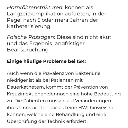
Harnröhrenstrikturen
:
können als
Langzeitkomplikation auftreten, in der
Regel nach 5 oder mehr Jahren der
Katheterisierung.
Falsche Passagen
:
Diese sind nicht akut
und das Ergebnis langfristiger
Beanspruchung
Einige häufige Probleme bei ISK:
Auch wenn die Prävalenz von Bakteriurie
niedriger ist als bei Patienten mit
Dauerkathetern, kommt der Prävention von
Kreuzinfektionen dennoch eine hohe Bedeutung
zu. Die Patienten müssen auf Veränderungen
ihres Urins achten, die auf eine HWI hinweisen
können, welche eine Behandlung und eine
Überprüfung der Technik erfordert.