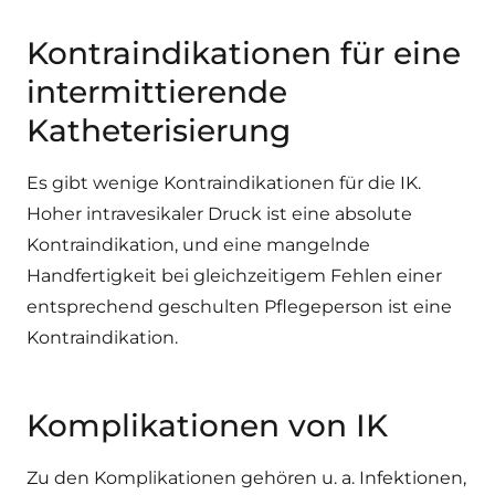
Kontraindikationen für eine
intermittierende
Katheterisierung
Es gibt wenige Kontraindikationen für die IK.
Hoher intravesikaler Druck ist eine absolute
Kontraindikation, und eine mangelnde
Handfertigkeit bei gleichzeitigem Fehlen einer
entsprechend geschulten Pflegeperson ist eine
Kontraindikation.
Komplikationen von IK
Zu den Komplikationen gehören u. a. Infektionen,