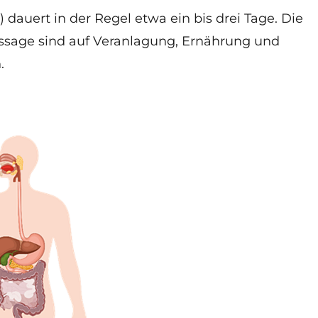
uert in der Regel etwa ein bis drei Tage. Die
ssage sind auf Veranlagung, Ernährung und
.