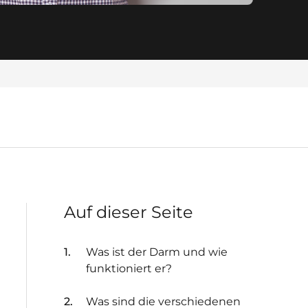
Auf dieser Seite
Was ist der Darm und wie
funktioniert er?
Was sind die verschiedenen