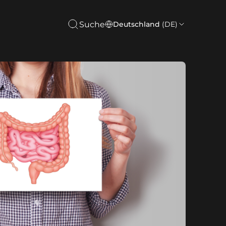
Suche
Deutschland
(DE)