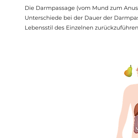
Die Darmpassage (vom Mund zum Anus) da
Unterschiede bei der Dauer der Darmpa
Lebensstil des Einzelnen zurückzuführen