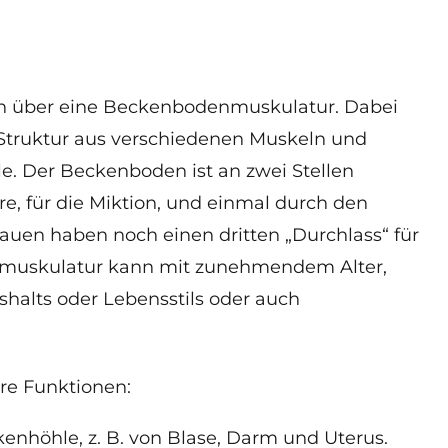
en über eine Beckenbodenmuskulatur. Dabei
 Struktur aus verschiedenen Muskeln und
. Der Beckenboden ist an zwei Stellen
e, für die Miktion, und einmal durch den
rauen haben noch einen dritten „Durchlass“ für
nmuskulatur kann mit zunehmendem Alter,
alts oder Lebensstils oder auch
re Funktionen
:
enhöhle, z. B. von Blase, Darm und Uterus.