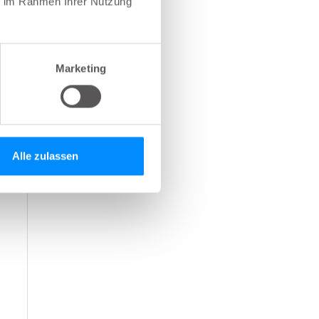
ie im Rahmen Ihrer Nutzung
Marketing
Alle zulassen