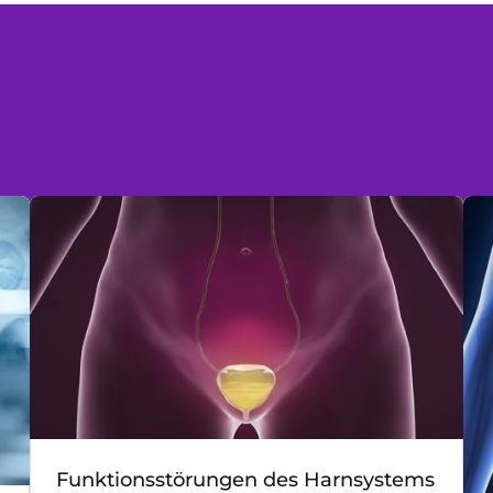
Funktionsstörungen des Harnsystems