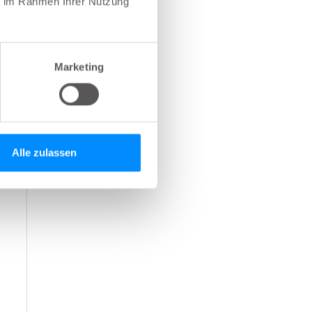
ie im Rahmen Ihrer Nutzung
Marketing
Alle zulassen