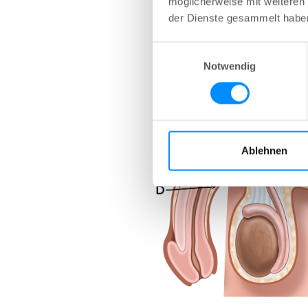
möglicherweise mit weiteren
der Dienste gesammelt habe
Einwilligungsauswahl
Notwendig
Ablehnen