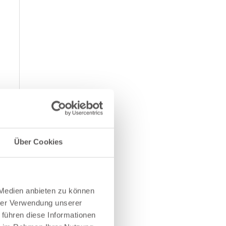
Über Cookies
 Medien anbieten zu können
hrer Verwendung unserer
 führen diese Informationen