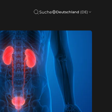
Suche
Deutschland
(DE)