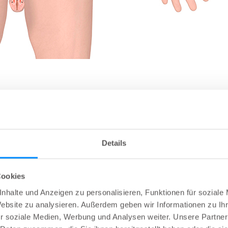
Details
Cookies
nhalte und Anzeigen zu personalisieren, Funktionen für soziale
Website zu analysieren. Außerdem geben wir Informationen zu I
r soziale Medien, Werbung und Analysen weiter. Unsere Partner