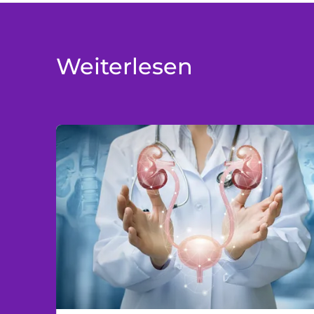
Weiterlesen