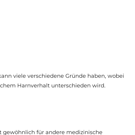
, kann viele verschiedene Gründe haben, wobei
chem Harnverhalt unterschieden wird.
ist gewöhnlich für andere medizinische