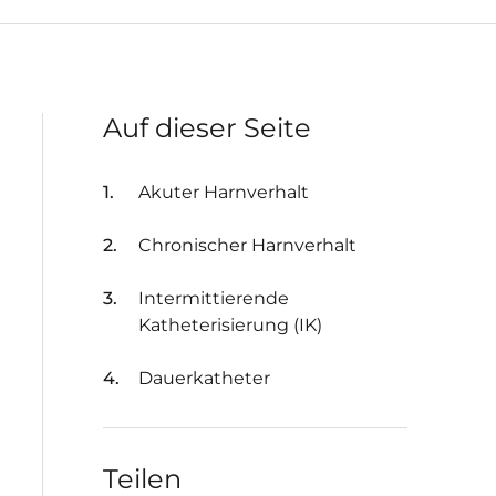
Auf dieser Seite
Akuter Harnverhalt
Chronischer Harnverhalt
Intermittierende
Katheterisierung (IK)
Dauerkatheter
Teilen