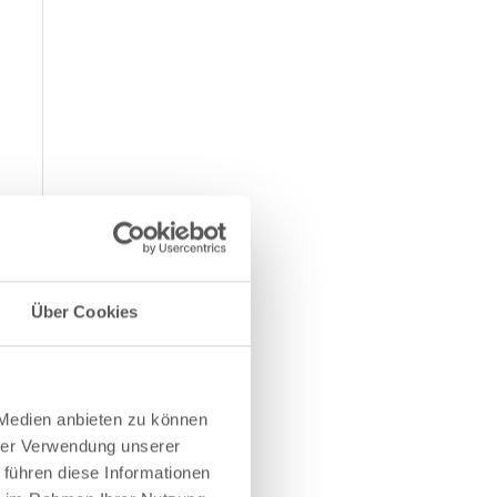
Über Cookies
 Medien anbieten zu können
hrer Verwendung unserer
 führen diese Informationen