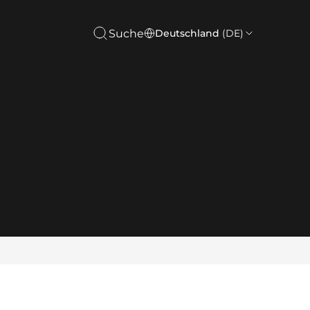
Suche
Deutschland
(DE)