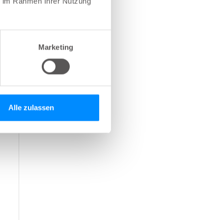
ie im Rahmen Ihrer Nutzung
Marketing
Alle zulassen