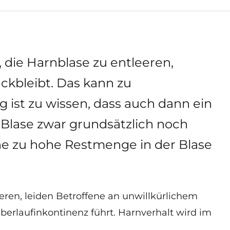
, die Harnblase zu entleeren,
kbleibt. Das kann zu
 ist zu wissen, dass auch dann ein
 Blase zwar grundsätzlich noch
ne zu hohe Restmenge in der Blase
eeren, leiden Betroffene an unwillkürlichem
Überlaufinkontinenz führt. Harnverhalt wird im