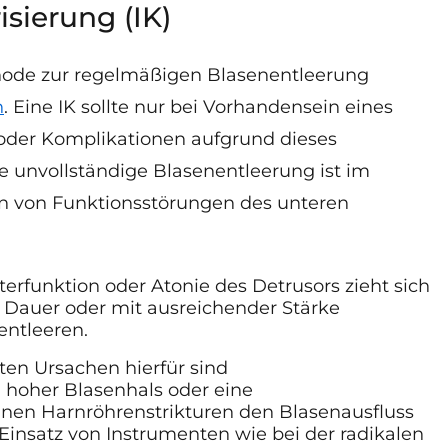
isierung (IK)
ethode zur regelmäßigen Blasenentleerung
h
. Eine IK sollte nur bei Vorhandensein eines
der Komplikationen aufgrund dieses
 unvollständige Blasenentleerung ist im
en von Funktionsstörungen des unteren
erfunktion oder Atonie des Detrusors zieht sich
e Dauer oder mit ausreichender Stärke
entleeren.
ten Ursachen hierfür sind
 hoher Blasenhals oder eine
nen Harnröhrenstrikturen den
Blasenausfluss
Einsatz von Instrumenten wie bei der radikalen