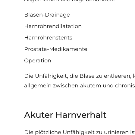
Blasen-Drainage
Harnröhrendilatation
Harnröhrenstents
Prostata-Medikamente
Operation
Die Unfähigkeit, die Blase zu entleeren
allgemein zwischen akutem und chronis
Akuter Harnverhalt
Die plötzliche Unfähigkeit zu urinieren 