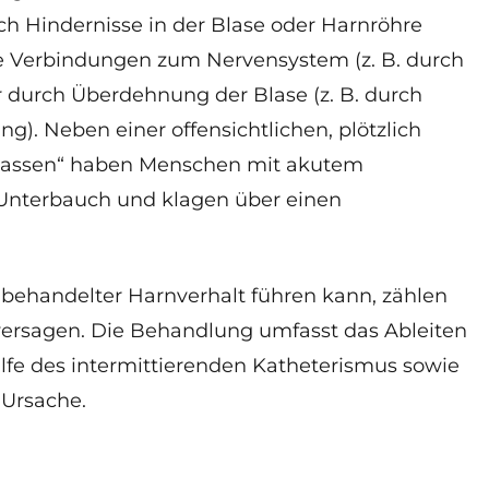
h Hindernisse in der Blase oder Harnröhre
ne Verbindungen zum
Nervensystem (z. B. durch
durch Überdehnung der Blase (z. B. durch
). Neben einer offensichtlichen, plötzlich
rlassen“ haben Menschen mit akutem
 Unterbauch und klagen über einen
behandelter Harnverhalt führen kann, zählen
ersagen. Die Behandlung umfasst das Ableiten
lfe des intermittierenden Katheterismus sowie
Ursache.