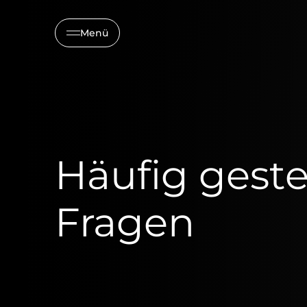
Menü
Häufig geste
Fragen