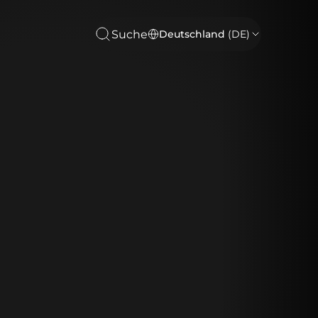
Suche
Deutschland
(DE)