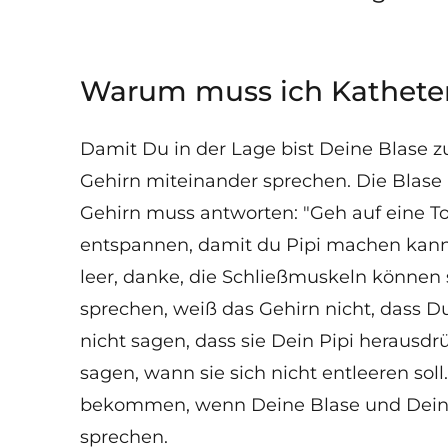
Warum muss ich Kathete
Damit Du in der Lage bist Deine Blase 
Gehirn miteinander sprechen. Die Blase 
Gehirn muss antworten: "Geh auf eine To
entspannen, damit du Pipi machen kannst
leer, danke, die Schließmuskeln können
sprechen, weiß das Gehirn nicht, dass D
nicht sagen, dass sie Dein Pipi herausdr
sagen, wann sie sich nicht entleeren soll
bekommen, wenn Deine Blase und Dein Ge
sprechen.