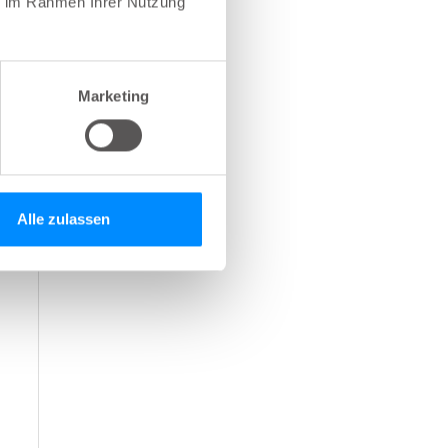
ie im Rahmen Ihrer Nutzung
Marketing
Alle zulassen