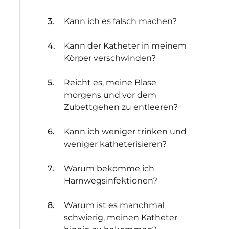
Kann ich es falsch machen?
Kann der Katheter in meinem
Körper verschwinden?
Reicht es, meine Blase
morgens und vor dem
Zubettgehen zu entleeren?
Kann ich weniger trinken und
weniger katheterisieren?
Warum bekomme ich
Harnwegsinfektionen?
Warum ist es manchmal
schwierig, meinen Katheter