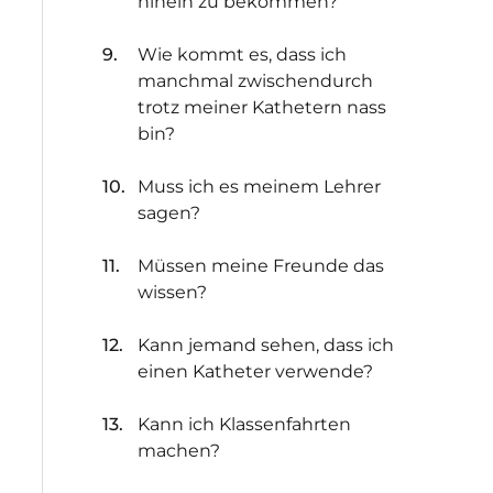
hinein zu bekommen?
Wie kommt es, dass ich
manchmal zwischendurch
trotz meiner Kathetern nass
bin?
Muss ich es meinem Lehrer
sagen?
Müssen meine Freunde das
wissen?
Kann jemand sehen, dass ich
einen Katheter verwende?
Kann ich Klassenfahrten
machen?