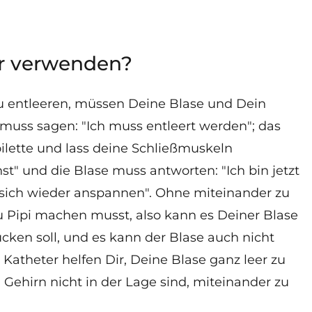
r verwenden?
zu entleeren, müssen Deine Blase und Dein
muss sagen: "Ich muss entleert werden"; das
ilette und lass deine Schließmuskeln
" und die Blase muss antworten: "Ich bin jetzt
 sich wieder anspannen". Ohne miteinander zu
u Pipi machen musst, also kann es Deiner Blase
ücken soll, und es kann der Blase auch nicht
. Katheter helfen Dir, Deine Blase ganz leer zu
hirn nicht in der Lage sind, miteinander zu