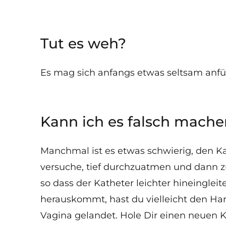
Tut es weh?
Es mag sich anfangs etwas seltsam anfühl
Kann ich es falsch mache
Manchmal ist es etwas schwierig, den Ka
versuche, tief durchzuatmen und dann z
so dass der Katheter leichter hineinglei
herauskommt, hast du vielleicht den Har
Vagina gelandet. Hole Dir einen neuen 