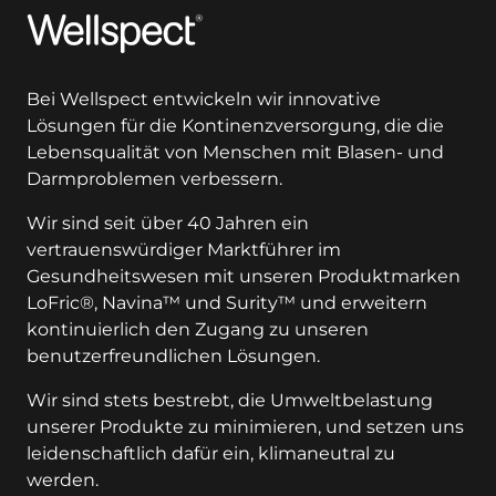
Wellspect
Bei Wellspect entwickeln wir innovative
Lösungen für die Kontinenzversorgung, die die
Lebensqualität von Menschen mit Blasen- und
Darmproblemen verbessern.
Wir sind seit über 40 Jahren ein
vertrauenswürdiger Marktführer im
Gesundheitswesen mit unseren Produktmarken
LoFric®, Navina™ und Surity™ und erweitern
kontinuierlich den Zugang zu unseren
benutzerfreundlichen Lösungen.
Wir sind stets bestrebt, die Umweltbelastung
unserer Produkte zu minimieren, und setzen uns
leidenschaftlich dafür ein, klimaneutral zu
werden.