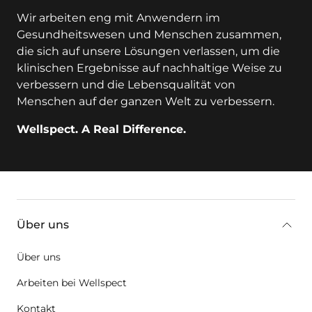
Wir arbeiten eng mit Anwendern im
Gesundheitswesen und Menschen zusammen,
die sich auf unsere Lösungen verlassen, um die
klinischen Ergebnisse auf nachhaltige Weise zu
verbessern und die Lebensqualität von
Menschen auf der ganzen Welt zu verbessern.
Wellspect. A Real Difference.
key:global.additional-information
Über uns
Über uns
Arbeiten bei Wellspect
Kontakt