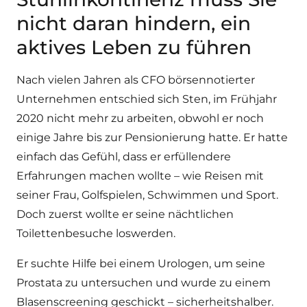
nicht daran hindern, ein
aktives Leben zu führen
Nach vielen Jahren als CFO börsennotierter
Unternehmen entschied sich Sten, im Frühjahr
2020 nicht mehr zu arbeiten, obwohl er noch
einige Jahre bis zur Pensionierung hatte. Er hatte
einfach das Gefühl, dass er erfüllendere
Erfahrungen machen wollte – wie Reisen mit
seiner Frau, Golfspielen, Schwimmen und Sport.
Doch zuerst wollte er seine nächtlichen
Toilettenbesuche loswerden.
Er suchte Hilfe bei einem Urologen, um seine
Prostata zu untersuchen und wurde zu einem
Blasenscreening geschickt – sicherheitshalber.