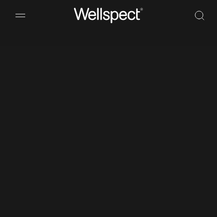
Wellspect