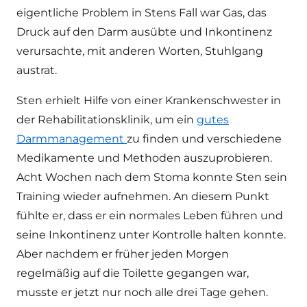
eigentliche Problem in Stens Fall war Gas, das
Druck auf den Darm ausübte und Inkontinenz
verursachte, mit anderen Worten, Stuhlgang
austrat.
Sten erhielt Hilfe von einer Krankenschwester in
der Rehabilitationsklinik, um ein
gutes
Darmmanagement
zu finden und verschiedene
Medikamente und Methoden auszuprobieren.
Acht Wochen nach dem Stoma konnte Sten sein
Training wieder aufnehmen. An diesem Punkt
fühlte er, dass er ein normales Leben führen und
seine Inkontinenz unter Kontrolle halten konnte.
Aber nachdem er früher jeden Morgen
regelmäßig auf die Toilette gegangen war,
musste er jetzt nur noch alle drei Tage gehen.