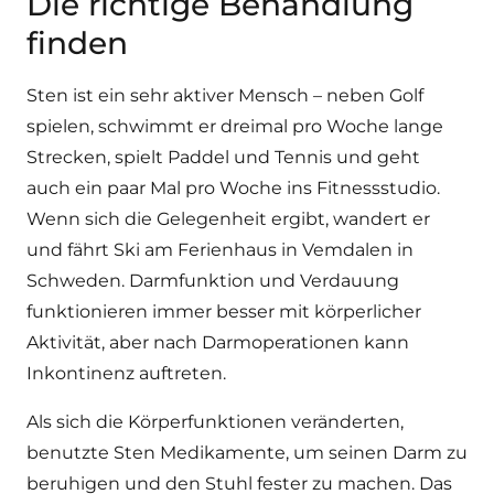
Die richtige Behandlung
finden
Sten ist ein sehr aktiver Mensch – neben Golf
spielen, schwimmt er dreimal pro Woche lange
Strecken, spielt Paddel und Tennis und geht
auch ein paar Mal pro Woche ins Fitnessstudio.
Wenn sich die Gelegenheit ergibt, wandert er
und fährt Ski am Ferienhaus in Vemdalen in
Schweden. Darmfunktion und Verdauung
funktionieren immer besser mit körperlicher
Aktivität, aber nach Darmoperationen kann
Inkontinenz auftreten.
Als sich die Körperfunktionen veränderten,
benutzte Sten Medikamente, um seinen Darm zu
beruhigen und den Stuhl fester zu machen. Das