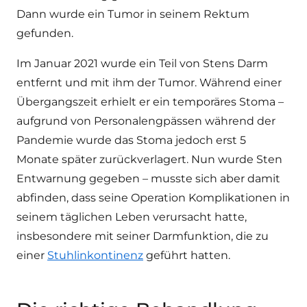
Dann wurde ein Tumor in seinem Rektum
gefunden.
Im Januar 2021 wurde ein Teil von Stens Darm
entfernt und mit ihm der Tumor. Während einer
Übergangszeit erhielt er ein temporäres Stoma –
aufgrund von Personalengpässen während der
Pandemie wurde das Stoma jedoch erst 5
Monate später zurückverlagert. Nun wurde Sten
Entwarnung gegeben – musste sich aber damit
abfinden, dass seine Operation Komplikationen in
seinem täglichen Leben verursacht hatte,
insbesondere mit seiner Darmfunktion, die zu
einer
Stuhlinkontinenz
geführt hatten.