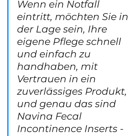
Wenn ein Notfall
eintritt, möchten Sie in
der Lage sein, Ihre
eigene Pflege schnell
und einfach zu
handhaben, mit
Vertrauen in ein
zuverlässiges Produkt,
und genau das sind
Navina Fecal
Incontinence Inserts -