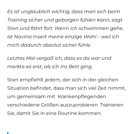
Es ist unglaublich wichtig, dass man sich beim
Training sicher und geborgen fühlen kann, sagt
Sten und fährt fort: Wenn ich schwimmen gehe,
ist Navina Insert meine einzige Wahl – weil ich
mich dadurch absolut sicher fühle.
Letztes Mal vergaß ich, dass es da war und
merkte es erst, als ich ins Bett ging.
Sten empfiehlt jedem, der sich in der gleichen
Situation befindet, dass man sich viel Zeit nimmt,
um gemeinsam mit Krankenpflegenden
verschiedene Größen auszuprobieren. Trainieren
Sie, damit Sie in eine Routine kommen.