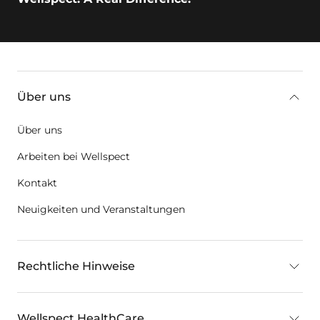
key:global.additional-information
Über uns
Über uns
Arbeiten bei Wellspect
Kontakt
Neuigkeiten und Veranstaltungen
Rechtliche Hinweise
Wellspect HealthCare