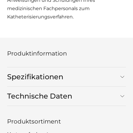
Anweisungen und Schulungen Ihres
medizinischen Fachpersonals zum
Katheterisierungsverfahren.
Produktinformation
Spezifikationen
Technische Daten
Produktsortiment