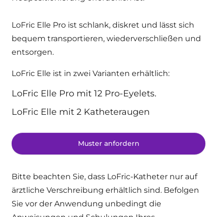
LoFric Elle Pro ist schlank, diskret und lässt sich
bequem transportieren, wiederverschließen und
entsorgen.
LoFric Elle ist in zwei Varianten erhältlich:
LoFric Elle Pro mit 12 Pro-Eyelets.
LoFric Elle mit 2 Katheteraugen
Muster anfordern
Bitte beachten Sie, dass LoFric-Katheter nur auf
ärztliche Verschreibung erhältlich sind. Befolgen
Sie vor der Anwendung unbedingt die