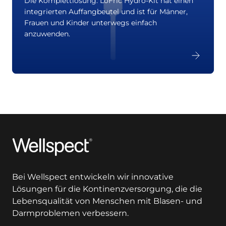
Die Komplettlösung. LoFric Hydro-Kit hat einen
integrierten Auffangbeutel und ist für Männer,
Frauen und Kinder unterwegs einfach
anzuwenden.
Wellspect
Bei Wellspect entwickeln wir innovative
Lösungen für die Kontinenzversorgung, die die
Lebensqualität von Menschen mit Blasen- und
Darmproblemen verbessern.