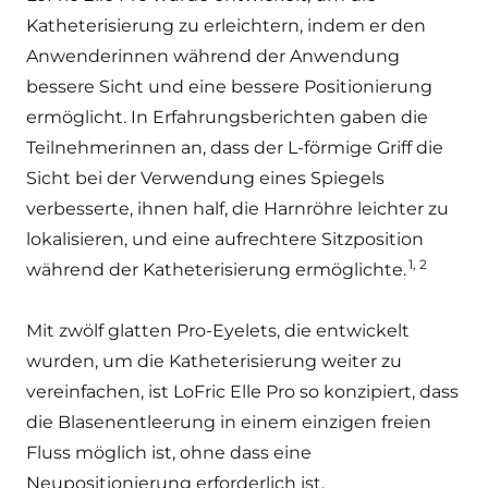
Katheterisierung zu erleichtern, indem er den
Anwenderinnen während der Anwendung
bessere Sicht und eine bessere Positionierung
ermöglicht. In Erfahrungsberichten gaben die
Teilnehmerinnen an, dass der L-förmige Griff die
Sicht bei der Verwendung eines Spiegels
verbesserte, ihnen half, die Harnröhre leichter zu
lokalisieren, und eine aufrechtere Sitzposition
1, 2
während der Katheterisierung ermöglichte.
Mit zwölf glatten Pro-Eyelets, die entwickelt
wurden, um die Katheterisierung weiter zu
vereinfachen, ist LoFric Elle Pro so konzipiert, dass
die Blasenentleerung in einem einzigen freien
Fluss möglich ist, ohne dass eine
Neupositionierung erforderlich ist.