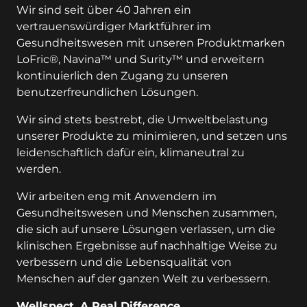
Wir sind seit über 40 Jahren ein
vertrauenswürdiger Marktführer im
Gesundheitswesen mit unseren Produktmarken
LoFric®, Navina™ und Surity™ und erweitern
kontinuierlich den Zugang zu unseren
benutzerfreundlichen Lösungen.
Wir sind stets bestrebt, die Umweltbelastung
unserer Produkte zu minimieren, und setzen uns
leidenschaftlich dafür ein, klimaneutral zu
werden.
Wir arbeiten eng mit Anwendern im
Gesundheitswesen und Menschen zusammen,
die sich auf unsere Lösungen verlassen, um die
klinischen Ergebnisse auf nachhaltige Weise zu
verbessern und die Lebensqualität von
Menschen auf der ganzen Welt zu verbessern.
Wellspect. A Real Difference.